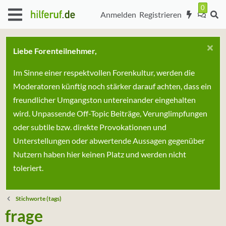
Anmelden
Registrieren
Liebe Forenteilnehmer,
Im Sinne einer respektvollen Forenkultur, werden die
Moderatoren künftig noch stärker darauf achten, dass ein
freundlicher Umgangston untereinander eingehalten
wird. Unpassende Off-Topic Beiträge, Verunglimpfungen
oder subtile bzw. direkte Provokationen und
Unterstellungen oder abwertende Aussagen gegenüber
Nutzern haben hier keinen Platz und werden nicht
toleriert.
Stichworte (tags)
frage