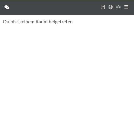
Du bist keinem Raum beigetreten.