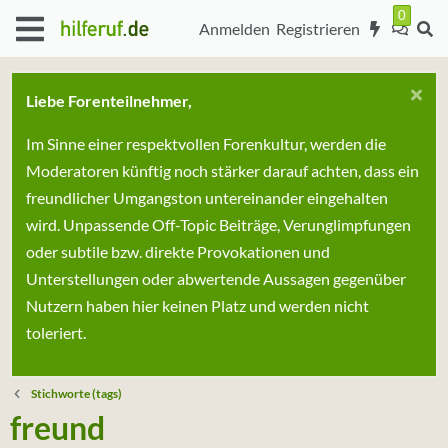
Anmelden
Registrieren
Liebe Forenteilnehmer,
Im Sinne einer respektvollen Forenkultur, werden die
Moderatoren künftig noch stärker darauf achten, dass ein
freundlicher Umgangston untereinander eingehalten
wird. Unpassende Off-Topic Beiträge, Verunglimpfungen
oder subtile bzw. direkte Provokationen und
Unterstellungen oder abwertende Aussagen gegenüber
Nutzern haben hier keinen Platz und werden nicht
toleriert.
Stichworte (tags)
freund