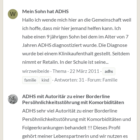
Mein Sohn hat ADHS
W
Hallo ich wende mich hier an die Gemeinschaft weil
ich hoffe, dass mir hier jemand helfen kann. Ich
habe einen 9 jährigen Sohn bei dem im Alter von 7
Jahren ADHS diagnostiziert wurde. Die Diagnose
wurde bei einem Klinikaufenthalt gestellt. Seitdem
nimmt er Retalin. In der Schule ist seine...
wirzweibeide
Thema
22 März 2011
adhs
Antworten: 31
Forum:
Familie
familie
kind
ADHS mit Autoritär zu einer Borderline
Persöhnlichkeitsstöhrung mit Komorbiditäten
ADHS sehr viel Autorität zu einer Borderline
Persöhnlichkeitsstöhrung mit Komorbiditäten und
Folgeerkrankungen behandelt !!! Dieses Profil
gehört meiner Lebenspartnerin und wir nutzen es