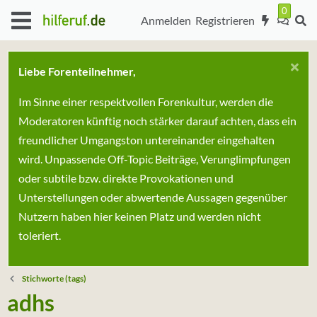
Anmelden
Registrieren
Liebe Forenteilnehmer,
Im Sinne einer respektvollen Forenkultur, werden die
Moderatoren künftig noch stärker darauf achten, dass ein
freundlicher Umgangston untereinander eingehalten
wird. Unpassende Off-Topic Beiträge, Verunglimpfungen
oder subtile bzw. direkte Provokationen und
Unterstellungen oder abwertende Aussagen gegenüber
Nutzern haben hier keinen Platz und werden nicht
toleriert.
Stichworte (tags)
adhs