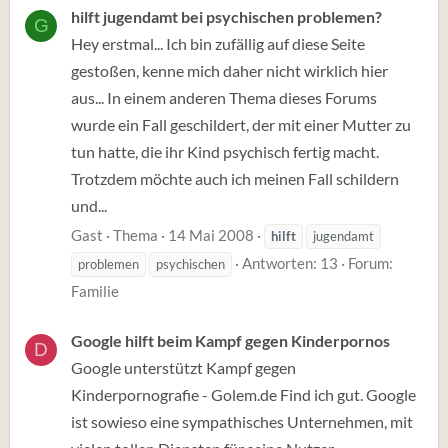
hilft jugendamt bei psychischen problemen?
G
Hey erstmal... Ich bin zufällig auf diese Seite
gestoßen, kenne mich daher nicht wirklich hier
aus... In einem anderen Thema dieses Forums
wurde ein Fall geschildert, der mit einer Mutter zu
tun hatte, die ihr Kind psychisch fertig macht.
Trotzdem möchte auch ich meinen Fall schildern
und...
Gast
Thema
14 Mai 2008
hilft
jugendamt
Antworten: 13
Forum:
problemen
psychischen
Familie
Google hilft beim Kampf gegen Kinderpornos
D
Google unterstützt Kampf gegen
Kinderpornografie - Golem.de Find ich gut. Google
ist sowieso eine sympathisches Unternehmen, mit