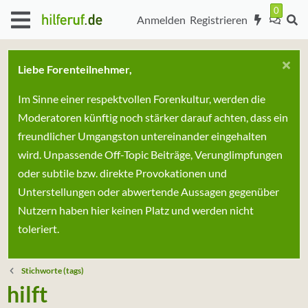
Anmelden
Registrieren
Liebe Forenteilnehmer,
Im Sinne einer respektvollen Forenkultur, werden die
Moderatoren künftig noch stärker darauf achten, dass ein
freundlicher Umgangston untereinander eingehalten
wird. Unpassende Off-Topic Beiträge, Verunglimpfungen
oder subtile bzw. direkte Provokationen und
Unterstellungen oder abwertende Aussagen gegenüber
Nutzern haben hier keinen Platz und werden nicht
toleriert.
Stichworte (tags)
hilft