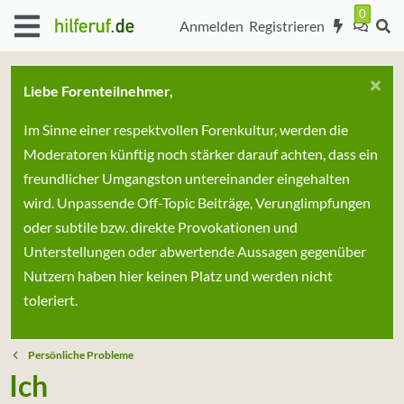
Anmelden
Registrieren
Liebe Forenteilnehmer,
Im Sinne einer respektvollen Forenkultur, werden die
Moderatoren künftig noch stärker darauf achten, dass ein
freundlicher Umgangston untereinander eingehalten
wird. Unpassende Off-Topic Beiträge, Verunglimpfungen
oder subtile bzw. direkte Provokationen und
Unterstellungen oder abwertende Aussagen gegenüber
Nutzern haben hier keinen Platz und werden nicht
toleriert.
Persönliche Probleme
Ich