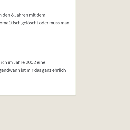
ch den 6 Jahren mit dem
toma1tisch gelöscht oder muss man
 ich im Jahre 2002 eine
endwann ist mir das ganz ehrlich