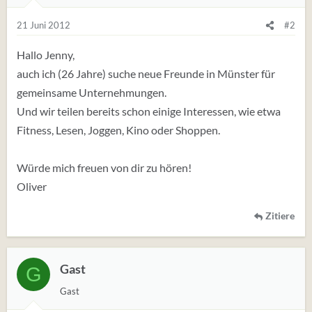
21 Juni 2012
#2
Hallo Jenny,
auch ich (26 Jahre) suche neue Freunde in Münster für
gemeinsame Unternehmungen.
Und wir teilen bereits schon einige Interessen, wie etwa
Fitness, Lesen, Joggen, Kino oder Shoppen.
Würde mich freuen von dir zu hören!
Oliver
Zitiere
Gast
G
Gast