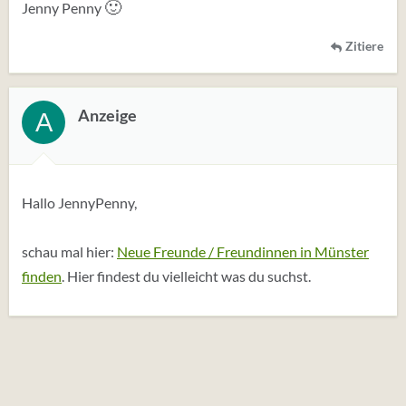
🙂
Jenny Penny
Zitiere
Anzeige
A
Hallo JennyPenny,
schau mal hier:
Neue Freunde / Freundinnen in Münster
finden
. Hier findest du vielleicht was du suchst.