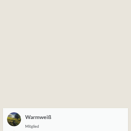
Warmweiß
Mitglied