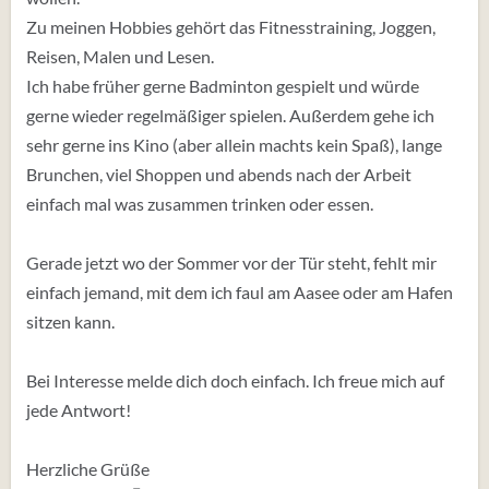
Zu meinen Hobbies gehört das Fitnesstraining, Joggen,
Reisen, Malen und Lesen.
Ich habe früher gerne Badminton gespielt und würde
gerne wieder regelmäßiger spielen. Außerdem gehe ich
sehr gerne ins Kino (aber allein machts kein Spaß), lange
Brunchen, viel Shoppen und abends nach der Arbeit
einfach mal was zusammen trinken oder essen.
Gerade jetzt wo der Sommer vor der Tür steht, fehlt mir
einfach jemand, mit dem ich faul am Aasee oder am Hafen
sitzen kann.
Bei Interesse melde dich doch einfach. Ich freue mich auf
jede Antwort!
Herzliche Grüße