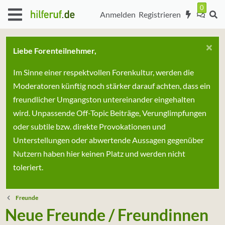
Anmelden
Registrieren
Liebe Forenteilnehmer,
Im Sinne einer respektvollen Forenkultur, werden die
Moderatoren künftig noch stärker darauf achten, dass ein
freundlicher Umgangston untereinander eingehalten
wird. Unpassende Off-Topic Beiträge, Verunglimpfungen
oder subtile bzw. direkte Provokationen und
Unterstellungen oder abwertende Aussagen gegenüber
Nutzern haben hier keinen Platz und werden nicht
toleriert.
Freunde
Neue Freunde / Freundinnen