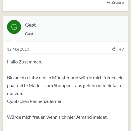
Zitiere
Gast
G
Gast
12 Mai 2013
#9
Hallo Zusammen,
Bin auch relativ neu in Münster und würde mich freuen ein
paar nette Mädels zum Shoppen, raus gehen oder einfach
nur zum
Quatschen kennenzulernen.
Würde mich freuen wenn sich hier Jemand meldet.