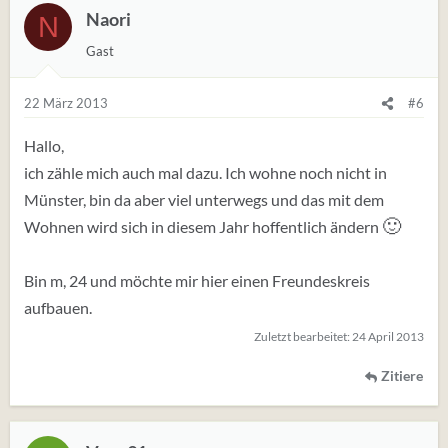
Naori
N
Gast
22 März 2013
#6
Hallo,
ich zähle mich auch mal dazu. Ich wohne noch nicht in
Münster, bin da aber viel unterwegs und das mit dem
🙂
Wohnen wird sich in diesem Jahr hoffentlich ändern
Bin m, 24 und möchte mir hier einen Freundeskreis
aufbauen.
Zuletzt bearbeitet:
24 April 2013
Zitiere