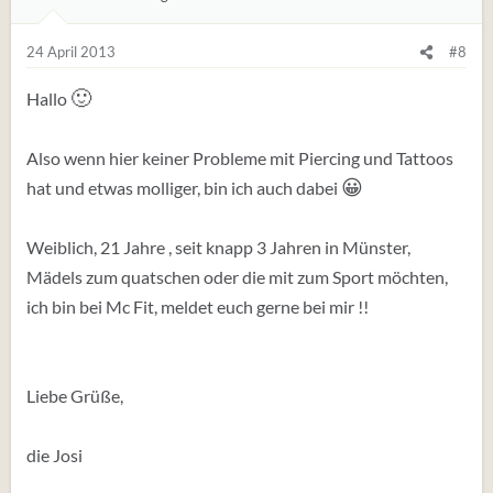
24 April 2013
#8
🙂
Hallo
Also wenn hier keiner Probleme mit Piercing und Tattoos
😀
hat und etwas molliger, bin ich auch dabei
Weiblich, 21 Jahre , seit knapp 3 Jahren in Münster,
Mädels zum quatschen oder die mit zum Sport möchten,
ich bin bei Mc Fit, meldet euch gerne bei mir !!
Liebe Grüße,
die Josi