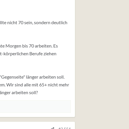
lte nicht 70 sein, sondern deutlich
mte Morgen bis 70 arbeiten. Es
ht-körperlichen Berufe ziehen
"Gegenseite" länger arbeiten soll.
m. Wir sind alle mit 65+ nicht mehr
nger arbeiten soll?