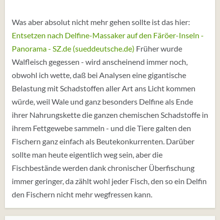
Was aber absolut nicht mehr gehen sollte ist das hier:
Entsetzen nach Delfine-Massaker auf den Färöer-Inseln -
Panorama - SZ.de (sueddeutsche.de)
Früher wurde
Walfleisch gegessen - wird anscheinend immer noch,
obwohl ich wette, daß bei Analysen eine gigantische
Belastung mit Schadstoffen aller Art ans Licht kommen
würde, weil Wale und ganz besonders Delfine als Ende
ihrer Nahrungskette die ganzen chemischen Schadstoffe in
ihrem Fettgewebe sammeln - und die Tiere galten den
Fischern ganz einfach als Beutekonkurrenten. Darüber
sollte man heute eigentlich weg sein, aber die
Fischbestände werden dank chronischer Überfischung
immer geringer, da zählt wohl jeder Fisch, den so ein Delfin
den Fischern nicht mehr wegfressen kann.