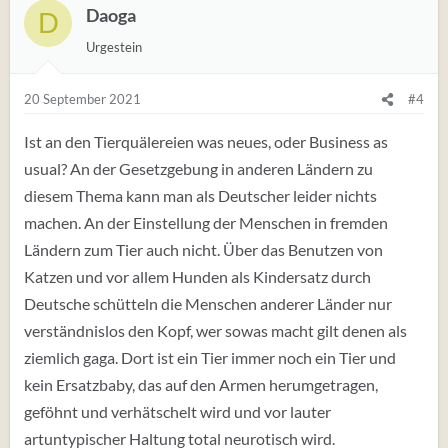
Daoga
D
Urgestein
20 September 2021
#4
Ist an den Tierquälereien was neues, oder Business as
usual? An der Gesetzgebung in anderen Ländern zu
diesem Thema kann man als Deutscher leider nichts
machen. An der Einstellung der Menschen in fremden
Ländern zum Tier auch nicht. Über das Benutzen von
Katzen und vor allem Hunden als Kindersatz durch
Deutsche schütteln die Menschen anderer Länder nur
verständnislos den Kopf, wer sowas macht gilt denen als
ziemlich gaga. Dort ist ein Tier immer noch ein Tier und
kein Ersatzbaby, das auf den Armen herumgetragen,
geföhnt und verhätschelt wird und vor lauter
artuntypischer Haltung total neurotisch wird.