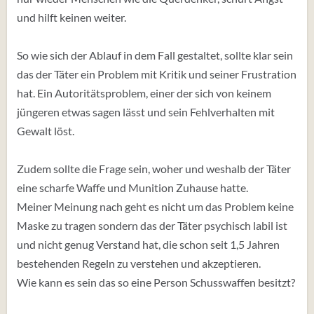
und hilft keinen weiter.
So wie sich der Ablauf in dem Fall gestaltet, sollte klar sein
das der Täter ein Problem mit Kritik und seiner Frustration
hat. Ein Autoritätsproblem, einer der sich von keinem
jüngeren etwas sagen lässt und sein Fehlverhalten mit
Gewalt löst.
Zudem sollte die Frage sein, woher und weshalb der Täter
eine scharfe Waffe und Munition Zuhause hatte.
Meiner Meinung nach geht es nicht um das Problem keine
Maske zu tragen sondern das der Täter psychisch labil ist
und nicht genug Verstand hat, die schon seit 1,5 Jahren
bestehenden Regeln zu verstehen und akzeptieren.
Wie kann es sein das so eine Person Schusswaffen besitzt?