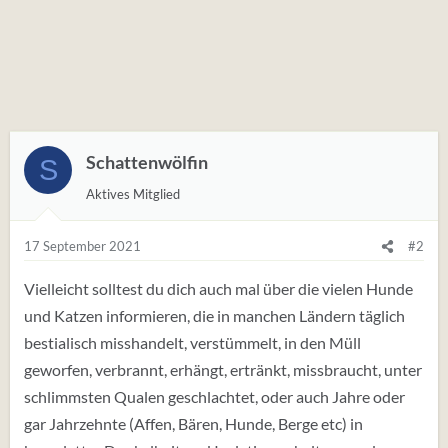
Schattenwölfin
S
Aktives Mitglied
17 September 2021
#2
Vielleicht solltest du dich auch mal über die vielen Hunde
und Katzen informieren, die in manchen Ländern täglich
bestialisch misshandelt, verstümmelt, in den Müll
geworfen, verbrannt, erhängt, ertränkt, missbraucht, unter
schlimmsten Qualen geschlachtet, oder auch Jahre oder
gar Jahrzehnte (Affen, Bären, Hunde, Berge etc) in