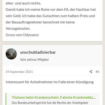
alles- und auch nichts.
Damit habe ich meine Ruhe vor dem FA, der Nachbar hat
sein Geld, ich habe das Gutachten zum halben Preis und
der Bauauftragnehmer berechnet mir keine
Verzugskosten.
Gruss von Odysseus
unschubladisierbar
Sehr aktives Mitglied
24 September 2021
#8
Interessant für Arbeitnehmer im Falle einer Kündigung
Tricksen beim Krankenschein: Falsche Krankmeldung kann Lohn und Job kosten | MDR.DE
Das Bundesarbeitsgericht hat die Rechte der Arbeitgeber