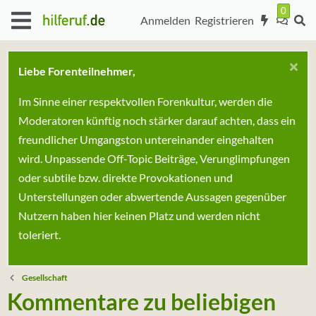
Anmelden
Registrieren
Liebe Forenteilnehmer,
Im Sinne einer respektvollen Forenkultur, werden die
Moderatoren künftig noch stärker darauf achten, dass ein
freundlicher Umgangston untereinander eingehalten
wird. Unpassende Off-Topic Beiträge, Verunglimpfungen
oder subtile bzw. direkte Provokationen und
Unterstellungen oder abwertende Aussagen gegenüber
Nutzern haben hier keinen Platz und werden nicht
toleriert.
Gesellschaft
Kommentare zu beliebigen