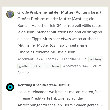
Große Probleme mit der Mutter (Achtung lang!)
Großes Problem mit der Mutter (Achtung, ein
Roman) Hallöchen, ich (34) bin derzeit völlig ratlos,
leide sehr unter der Situation und brauch dringend
ein paar Tipps. Muss aber etwas weiter ausholen.
Mit meiner Mutter (62) hab ich seit meiner
Kindheit Probleme. Sie ist ein sehr...
Acromantula74
Thema
10 Februar 2009
achtung
Antworten: 147
Forum:
große
mutter
probleme
Familie
Achtung Kreditkarten-Betrug
Hallo miteinander, wollte euch mal animieren, falls
ihr eine Kreditkarte habt, genau auf die
Abrechnungen zu schauen. Bei mir waren gerade 5-