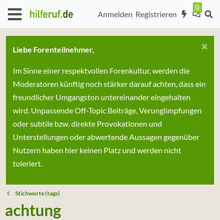
Anmelden
Registrieren
Liebe Forenteilnehmer,
Im Sinne einer respektvollen Forenkultur, werden die
Moderatoren künftig noch stärker darauf achten, dass ein
freundlicher Umgangston untereinander eingehalten
wird. Unpassende Off-Topic Beiträge, Verunglimpfungen
oder subtile bzw. direkte Provokationen und
Unterstellungen oder abwertende Aussagen gegenüber
Nutzern haben hier keinen Platz und werden nicht
toleriert.
Stichworte (tags)
achtung