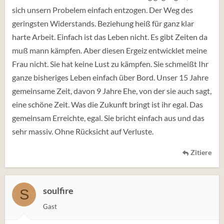
sich unsern Probelem einfach entzogen. Der Weg des
geringsten Widerstands. Beziehung heiß für ganz klar
harte Arbeit. Einfach ist das Leben nicht. Es gibt Zeiten da
muß mann kämpfen. Aber diesen Ergeiz entwicklet meine
Frau nicht. Sie hat keine Lust zu kämpfen. Sie schmeißt Ihr
ganze bisheriges Leben einfach über Bord. Unser 15 Jahre
gemeinsame Zeit, davon 9 Jahre Ehe, von der sie auch sagt,
eine schöne Zeit. Was die Zukunft bringt ist ihr egal. Das
gemeinsam Erreichte, egal. Sie bricht einfach aus und das
sehr massiv. Ohne Rücksicht auf Verluste.
Zitiere
soulfire
S
Gast