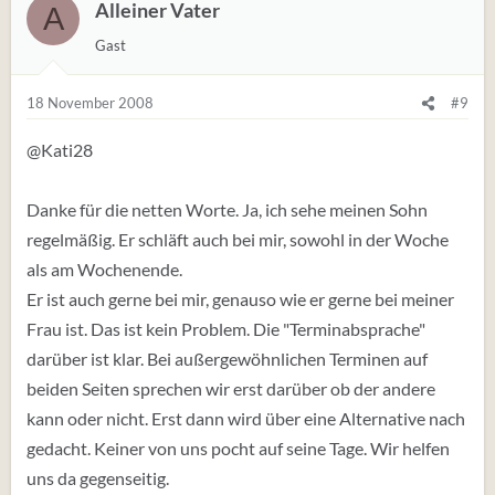
Alleiner Vater
A
Gast
18 November 2008
#9
@Kati28
Danke für die netten Worte. Ja, ich sehe meinen Sohn
regelmäßig. Er schläft auch bei mir, sowohl in der Woche
als am Wochenende.
Er ist auch gerne bei mir, genauso wie er gerne bei meiner
Frau ist. Das ist kein Problem. Die "Terminabsprache"
darüber ist klar. Bei außergewöhnlichen Terminen auf
beiden Seiten sprechen wir erst darüber ob der andere
kann oder nicht. Erst dann wird über eine Alternative nach
gedacht. Keiner von uns pocht auf seine Tage. Wir helfen
uns da gegenseitig.