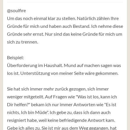
@soulfire
Um das noch einmal klar zu stellen. Natürlich zählen Ihre
Gründe für mich und haben auch Bestand. Ich nehme diese
Gründe sehr ernst. Nur sind das keine Gründe für mich um
sich zu trennen.
Beispiel:
Überforderung im Haushalt. Mund auf machen sagen was
los ist. Unterstützung von meiner Seite wäre gekommen.
Sie hat sich immer mehr zurück gezogen, sich immer
weniger mitgeteilt. Auf Fragen wie "Was ist los, kann ich
Dir helfen?" bekam ich nur immer Antworten wie "Es ist
nichts, Ich bin Müde". Ich gebe zu, dass ich dann auch
resigniert habe, weil keine befriedigende Antwort kam.
Gebe ich alles zu. Sie ist mir aus dem Weg gegangen, hat