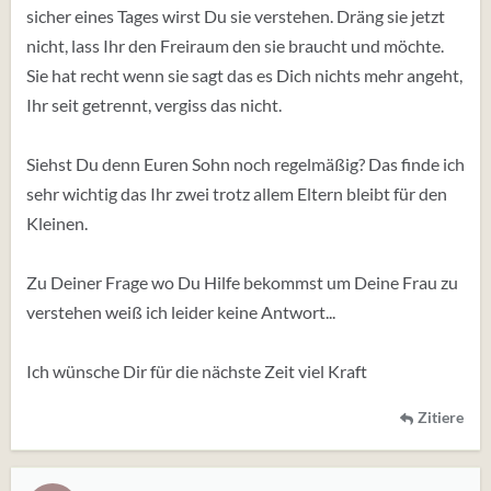
sicher eines Tages wirst Du sie verstehen. Dräng sie jetzt
nicht, lass Ihr den Freiraum den sie braucht und möchte.
Sie hat recht wenn sie sagt das es Dich nichts mehr angeht,
Ihr seit getrennt, vergiss das nicht.
Siehst Du denn Euren Sohn noch regelmäßig? Das finde ich
sehr wichtig das Ihr zwei trotz allem Eltern bleibt für den
Kleinen.
Zu Deiner Frage wo Du Hilfe bekommst um Deine Frau zu
verstehen weiß ich leider keine Antwort...
Ich wünsche Dir für die nächste Zeit viel Kraft
Zitiere