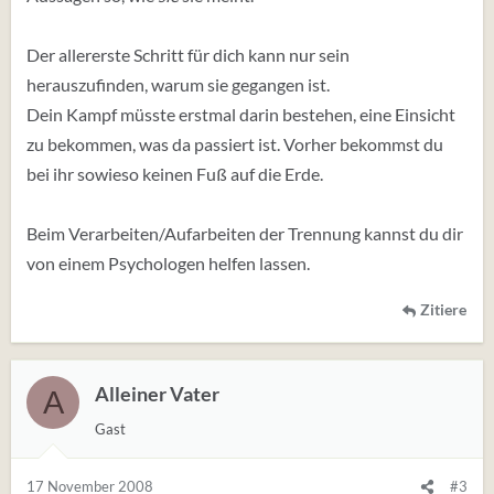
Der allererste Schritt für dich kann nur sein
herauszufinden, warum sie gegangen ist.
Dein Kampf müsste erstmal darin bestehen, eine Einsicht
zu bekommen, was da passiert ist. Vorher bekommst du
bei ihr sowieso keinen Fuß auf die Erde.
Beim Verarbeiten/Aufarbeiten der Trennung kannst du dir
von einem Psychologen helfen lassen.
Zitiere
Alleiner Vater
A
Gast
17 November 2008
#3