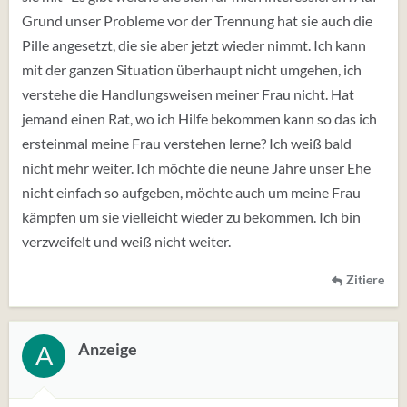
Grund unser Probleme vor der Trennung hat sie auch die
Pille angesetzt, die sie aber jetzt wieder nimmt. Ich kann
mit der ganzen Situation überhaupt nicht umgehen, ich
verstehe die Handlungsweisen meiner Frau nicht. Hat
jemand einen Rat, wo ich Hilfe bekommen kann so das ich
ersteinmal meine Frau verstehen lerne? Ich weiß bald
nicht mehr weiter. Ich möchte die neune Jahre unser Ehe
nicht einfach so aufgeben, möchte auch um meine Frau
kämpfen um sie vielleicht wieder zu bekommen. Ich bin
verzweifelt und weiß nicht weiter.
Zitiere
Anzeige
A