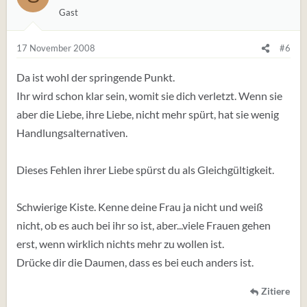
Gast
17 November 2008
#6
Da ist wohl der springende Punkt.
Ihr wird schon klar sein, womit sie dich verletzt. Wenn sie
aber die Liebe, ihre Liebe, nicht mehr spürt, hat sie wenig
Handlungsalternativen.
Dieses Fehlen ihrer Liebe spürst du als Gleichgültigkeit.
Schwierige Kiste. Kenne deine Frau ja nicht und weiß
nicht, ob es auch bei ihr so ist, aber...viele Frauen gehen
erst, wenn wirklich nichts mehr zu wollen ist.
Drücke dir die Daumen, dass es bei euch anders ist.
Zitiere