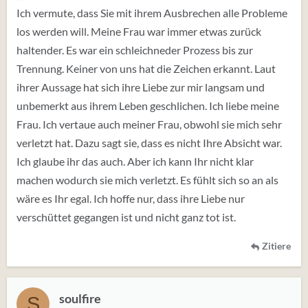
Ich vermute, dass Sie mit ihrem Ausbrechen alle Probleme
los werden will. Meine Frau war immer etwas zurück
haltender. Es war ein schleichneder Prozess bis zur
Trennung. Keiner von uns hat die Zeichen erkannt. Laut
ihrer Aussage hat sich ihre Liebe zur mir langsam und
unbemerkt aus ihrem Leben geschlichen. Ich liebe meine
Frau. Ich vertaue auch meiner Frau, obwohl sie mich sehr
verletzt hat. Dazu sagt sie, dass es nicht Ihre Absicht war.
Ich glaube ihr das auch. Aber ich kann Ihr nicht klar
machen wodurch sie mich verletzt. Es fühlt sich so an als
wäre es Ihr egal. Ich hoffe nur, dass ihre Liebe nur
verschüttet gegangen ist und nicht ganz tot ist.
Zitiere
soulfire
S