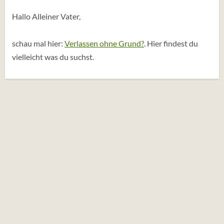
Hallo Alleiner Vater,
schau mal hier:
Verlassen ohne Grund?
. Hier findest du
vielleicht was du suchst.