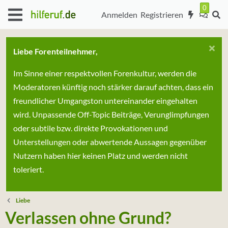
Anmelden
Registrieren
Liebe Forenteilnehmer,
Im Sinne einer respektvollen Forenkultur, werden die
Moderatoren künftig noch stärker darauf achten, dass ein
freundlicher Umgangston untereinander eingehalten
wird. Unpassende Off-Topic Beiträge, Verunglimpfungen
oder subtile bzw. direkte Provokationen und
Unterstellungen oder abwertende Aussagen gegenüber
Nutzern haben hier keinen Platz und werden nicht
toleriert.
Liebe
Verlassen ohne Grund?