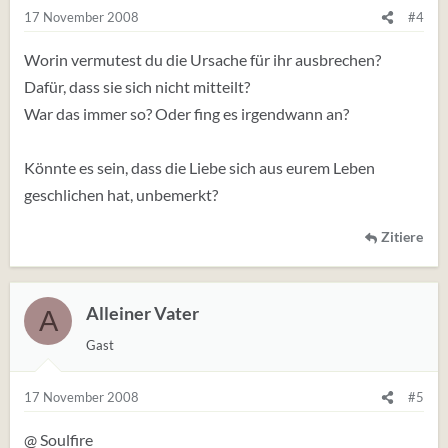
17 November 2008
#4
Worin vermutest du die Ursache für ihr ausbrechen?
Dafür, dass sie sich nicht mitteilt?
War das immer so? Oder fing es irgendwann an?
Könnte es sein, dass die Liebe sich aus eurem Leben
geschlichen hat, unbemerkt?
Zitiere
Alleiner Vater
A
Gast
17 November 2008
#5
@ Soulfire