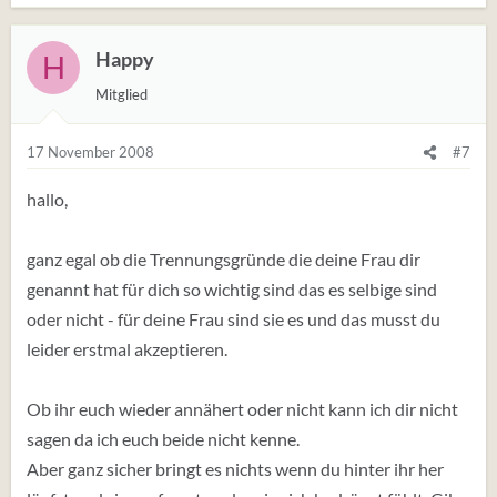
Happy
H
Mitglied
17 November 2008
#7
hallo,
ganz egal ob die Trennungsgründe die deine Frau dir
genannt hat für dich so wichtig sind das es selbige sind
oder nicht - für deine Frau sind sie es und das musst du
leider erstmal akzeptieren.
Ob ihr euch wieder annähert oder nicht kann ich dir nicht
sagen da ich euch beide nicht kenne.
Aber ganz sicher bringt es nichts wenn du hinter ihr her