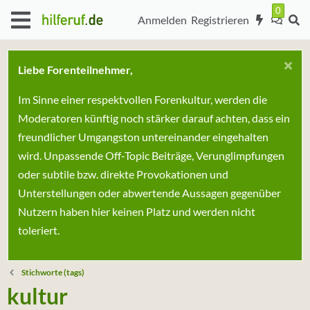
Anmelden
Registrieren
Liebe Forenteilnehmer,
Im Sinne einer respektvollen Forenkultur, werden die
Moderatoren künftig noch stärker darauf achten, dass ein
freundlicher Umgangston untereinander eingehalten
wird. Unpassende Off-Topic Beiträge, Verunglimpfungen
oder subtile bzw. direkte Provokationen und
Unterstellungen oder abwertende Aussagen gegenüber
Nutzern haben hier keinen Platz und werden nicht
toleriert.
Stichworte (tags)
kultur