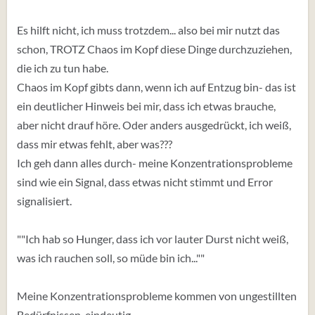
Es hilft nicht, ich muss trotzdem... also bei mir nutzt das
schon, TROTZ Chaos im Kopf diese Dinge durchzuziehen,
die ich zu tun habe.
Chaos im Kopf gibts dann, wenn ich auf Entzug bin- das ist
ein deutlicher Hinweis bei mir, dass ich etwas brauche,
aber nicht drauf höre. Oder anders ausgedrückt, ich weiß,
dass mir etwas fehlt, aber was???
Ich geh dann alles durch- meine Konzentrationsprobleme
sind wie ein Signal, dass etwas nicht stimmt und Error
signalisiert.
""Ich hab so Hunger, dass ich vor lauter Durst nicht weiß,
was ich rauchen soll, so müde bin ich...""
Meine Konzentrationsprobleme kommen von ungestillten
Bedürfnissen, eindeutig.