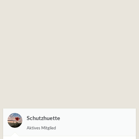
Schutzhuette
Aktives Mitglied