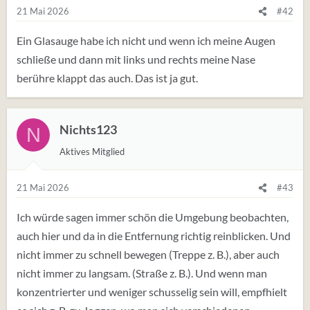
21 Mai 2026
#42
Ein Glasauge habe ich nicht und wenn ich meine Augen
schließe und dann mit links und rechts meine Nase
berühre klappt das auch. Das ist ja gut.
Nichts123
N
Aktives Mitglied
21 Mai 2026
#43
Ich würde sagen immer schön die Umgebung beobachten,
auch hier und da in die Entfernung richtig reinblicken. Und
nicht immer zu schnell bewegen (Treppe z. B.), aber auch
nicht immer zu langsam. (Straße z. B.). Und wenn man
konzentrierter und weniger schusselig sein will, empfhielt