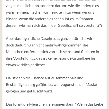
zeigen man liebt ihn, sondern darum , wie die anderen es
wahrnehmen, machen wir ne gute Figur wenn wir uns
küssen, wenn die anderen es sehen, ist es im Rahmen
dessen, wie man sich das in der Gesellschaft so vorstellt???
Aber das eigentliche Dasein , das ganz natürliche wird
doch dadurch gar nicht mehr wahrgenommen, die
Menschen entfernen sich von sich selbst und flüchten in
ihre Vorstellung ....das ist keine gesunde Grundlage für
etwas wirklich ehrliches.
Da ist dann die Chance auf Zusammenhalt und
Beständigkeit arg gefährdet, weil zugunsten der Maske
gelogen und getäuscht wird.
Das formt die Menschen , sie singen dann "Wenn das Liebe