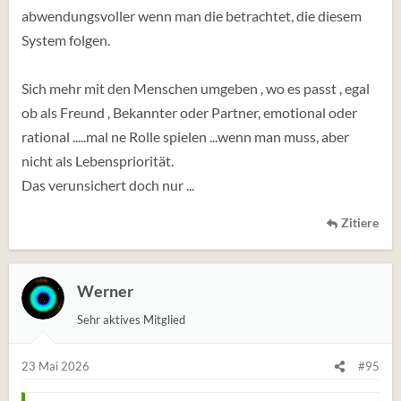
abwendungsvoller wenn man die betrachtet, die diesem
System folgen.
Sich mehr mit den Menschen umgeben , wo es passt , egal
ob als Freund , Bekannter oder Partner, emotional oder
rational .....mal ne Rolle spielen ...wenn man muss, aber
nicht als Lebenspriorität.
Das verunsichert doch nur ...
Zitiere
Werner
Sehr aktives Mitglied
23 Mai 2026
#95