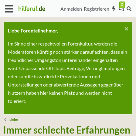
Anmelden
Registrieren
Liebe Forenteilnehmer,
Im Sinne einer respektvollen Forenkultur, werden die
Moderatoren künftig noch stärker darauf achten, dass ein
freundlicher Umgangston untereinander eingehalten
wird. Unpassende Off-Topic Beiträge, Verunglimpfungen
oder subtile bzw. direkte Provokationen und
Unterstellungen oder abwertende Aussagen gegenüber
Nutzern haben hier keinen Platz und werden nicht
toleriert.
Liebe
Immer schlechte Erfahrungen