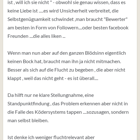
ist , will ich sie nicht " - obwohl sie genau wissen, dass es
keine Liebe ist .....es wird Unsicherheit verbreitet, die
Selbstgenügsamkeit schwindet ,man braucht "Bewerter"
am besten in Form von Followern....oder besten facebook
Freunden ....die alles liken ...
Wenn man nun aber auf den ganzen Blödsinn eigentlich
keinen Bock hat, braucht man ihn ja nicht mitmachen.
Besser als sich auf die Flucht zu begeben , die aber nicht
klappt , weil das nicht geht - es ist überall....
Da hilft nur ne klare Stellungnahme, eine
Standpunktfindung , das Problem erkennen aber nicht in
die Falle des Ködersystems tappen ....sozusagen, sondern
man selbst bleiben.
Ist denke ich weniger fluchtrelevant aber