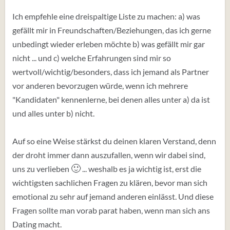
Ich empfehle eine dreispaltige Liste zu machen: a) was
gefällt mir in Freundschaften/Beziehungen, das ich gerne
unbedingt wieder erleben möchte b) was gefällt mir gar
nicht ... und c) welche Erfahrungen sind mir so
wertvoll/wichtig/besonders, dass ich jemand als Partner
vor anderen bevorzugen würde, wenn ich mehrere
"Kandidaten" kennenlerne, bei denen alles unter a) da ist
und alles unter b) nicht.
Auf so eine Weise stärkst du deinen klaren Verstand, denn
der droht immer dann auszufallen, wenn wir dabei sind,
🙂
uns zu verlieben
... weshalb es ja wichtig ist, erst die
wichtigsten sachlichen Fragen zu klären, bevor man sich
emotional zu sehr auf jemand anderen einlässt. Und diese
Fragen sollte man vorab parat haben, wenn man sich ans
Dating macht.