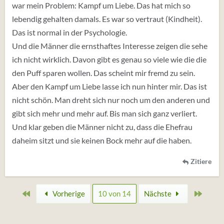
war mein Problem: Kampf um Liebe. Das hat mich so
lebendig gehalten damals. Es war so vertraut (Kindheit).
Das ist normal in der Psychologie.
Und die Männer die ernsthaftes Interesse zeigen die sehe
ich nicht wirklich. Davon gibt es genau so viele wie die die
den Puff sparen wollen. Das scheint mir fremd zu sein.
Aber den Kampf um Liebe lasse ich nun hinter mir. Das ist
nicht schön. Man dreht sich nur noch um den anderen und
gibt sich mehr und mehr auf. Bis man sich ganz verliert.
Und klar geben die Männer nicht zu, dass die Ehefrau
daheim sitzt und sie keinen Bock mehr auf die haben.
Zitiere
Erste
Zuletz
Vorherige
10 von 14
Nächste