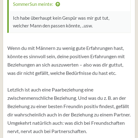
SommerSun meinte:
Ich habe überhaupt kein Gespür was mir gut tut,
welcher Mann den passen könnte, ..usw.
Wenn du mit Männern zu wenig gute Erfahrungen hast,
könnte es sinnvoll sein, deine positiven Erfahrungen mit
Beziehungen an sich auszuwerten – also was dir guttut,
was dir nicht gefällt, welche Bedürfnisse du hast etc.
Letzlich ist auch eine Paarbeziehung eine
zwischenmenschliche Beziehung. Und was du z. B. an der
Beziehung zu einer besten Freundin positiv findest, gefällt
dir wahrscheinlich auch in der Beziehung zu einem Partner.
Umgekehrt natürlich auch: was dich bei Freundschaften
nervt, nervt auch bei Partnerschaften.