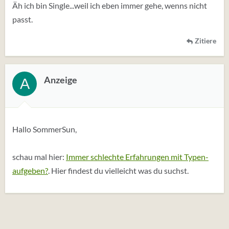
Äh ich bin Single...weil ich eben immer gehe, wenns nicht
passt.
Zitiere
Anzeige
A
Hallo SommerSun,
schau mal hier:
Immer schlechte Erfahrungen mit Typen-
aufgeben?
. Hier findest du vielleicht was du suchst.