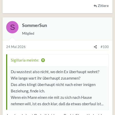
Zitiere
SommerSun
S
Mitglied
24 Mai 2026
#100
Sigillaria meinte:
Du wusstest also nicht, wo dein Ex überhaupt wohnt?
Wie lange wart ihr überhaupt zusammen?
Das alles klingt überhaupt nicht nach einer innigen
Beziehung, finde ich.
Wenn ein Mann einen nie mit zu sich nach Hause
nehmen will, ist es doch klar, daß da etwas oberfaul ist...