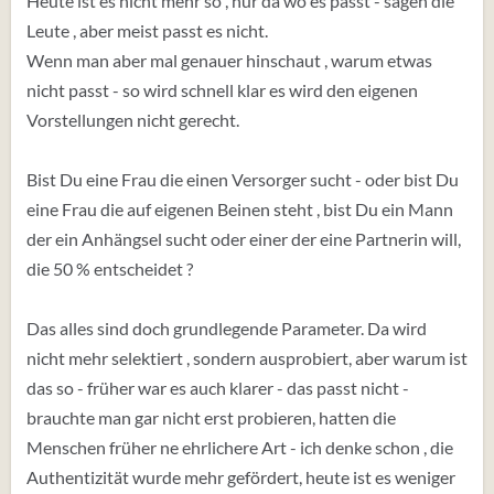
Heute ist es nicht mehr so , nur da wo es passt - sagen die
Leute , aber meist passt es nicht.
Wenn man aber mal genauer hinschaut , warum etwas
nicht passt - so wird schnell klar es wird den eigenen
Vorstellungen nicht gerecht.
Bist Du eine Frau die einen Versorger sucht - oder bist Du
eine Frau die auf eigenen Beinen steht , bist Du ein Mann
der ein Anhängsel sucht oder einer der eine Partnerin will,
die 50 % entscheidet ?
Das alles sind doch grundlegende Parameter. Da wird
nicht mehr selektiert , sondern ausprobiert, aber warum ist
das so - früher war es auch klarer - das passt nicht -
brauchte man gar nicht erst probieren, hatten die
Menschen früher ne ehrlichere Art - ich denke schon , die
Authentizität wurde mehr gefördert, heute ist es weniger