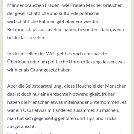
Männer brauchen Frauen , wie Frauen Männer brauchen,
der gesellschaftliche und kulturelle politische
wirtschaftliche Rahmen gibt aber vor wie die
Relationsships auszusehen haben, besonders dann, wenn
beide das so sehen.
In vielen Teilen der Welt geht es noch ums nackte
Überleben oder um politische Unterdrückung dessen, was
wir hier als Grundgesetz haben.
Aber die Selbstdarstellung , diese Heuchelei der Menschen
das ist doch nur eine erdachte Notwendigkeit, früher
haben die Menschen etwas miteinander unternommen , es
war ein Usus etwas mit anderen zusammen zu machen,
man hat sich gegenseitig geholfen und Tips und Tricks
ausgetauscht.