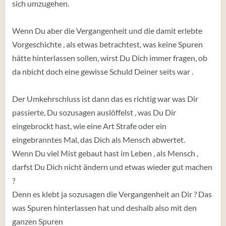
sich umzugehen.
Wenn Du aber die Vergangenheit und die damit erlebte
Vorgeschichte , als etwas betrachtest, was keine Spuren
hätte hinterlassen sollen, wirst Du Dich immer fragen, ob
da nbicht doch eine gewisse Schuld Deiner seits war .
Der Umkehrschluss ist dann das es richtig war was Dir
passierte, Du sozusagen auslöffelst , was Du Dir
eingebrockt hast, wie eine Art Strafe oder ein
eingebranntes Mal, das Dich als Mensch abwertet.
Wenn Du viel Mist gebaut hast im Leben , als Mensch ,
darfst Du Dich nicht ändern und etwas wieder gut machen
?
Denn es klebt ja sozusagen die Vergangenheit an Dir ? Das
was Spuren hinterlassen hat und deshalb also mit den
ganzen Spuren