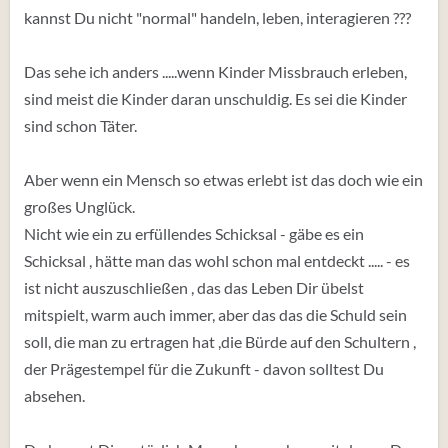
kannst Du nicht "normal" handeln, leben, interagieren ???
Das sehe ich anders .....wenn Kinder Missbrauch erleben,
sind meist die Kinder daran unschuldig. Es sei die Kinder
sind schon Täter.
Aber wenn ein Mensch so etwas erlebt ist das doch wie ein
großes Unglück.
Nicht wie ein zu erfüllendes Schicksal - gäbe es ein
Schicksal , hätte man das wohl schon mal entdeckt ..... - es
ist nicht auszuschließen , das das Leben Dir übelst
mitspielt, warm auch immer, aber das das die Schuld sein
soll, die man zu ertragen hat ,die Bürde auf den Schultern ,
der Prägestempel für die Zukunft - davon solltest Du
absehen.