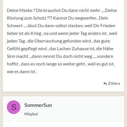
Deine Maske ? Die brauchst Du dann nicht mehr .....Deine
Rüstung zum Schutz ??? Kannst Du wegwerfen , Dein
Schwert .....lässt Du dann selbst stecken, weil Dir Frieden
lieber ist als Krieg , na und wenn jeder Tag anders ist , weil
jeden Tag , die Überraschung gefunden wird , das gute
Gefühl gepflegt wird , das Lachen Zuhause ist, die Nähe
Sinn macht ...dann rennst Du doch nicht weg .....sondern
hoffst , dass es noch lange so weiter geht , weil es gut ist,
wie es dann ist .
Zitiere
SommerSun
S
Mitglied