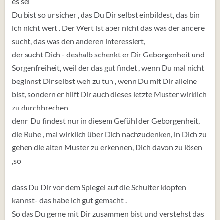
es sei
Du bist so unsicher , das Du Dir selbst einbildest, das bin
ich nicht wert . Der Wert ist aber nicht das was der andere
sucht, das was den anderen interessiert,
der sucht Dich - deshalb schenkt er Dir Geborgenheit und
Sorgenfreiheit, weil der das gut findet , wenn Du mal nicht
beginnst Dir selbst weh zu tun , wenn Du mit Dir alleine
bist, sondern er hilft Dir auch dieses letzte Muster wirklich
zu durchbrechen ....
denn Du findest nur in diesem Gefühl der Geborgenheit,
die Ruhe , mal wirklich über Dich nachzudenken, in Dich zu
gehen die alten Muster zu erkennen, Dich davon zu lösen
,so
dass Du Dir vor dem Spiegel auf die Schulter klopfen
kannst- das habe ich gut gemacht .
So das Du gerne mit Dir zusammen bist und verstehst das