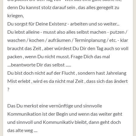
denn Du kannst stolz darauf sein , das alles geregelt zu
kriegen,
Du sorgst für Deine Existenz - arbeiten und so weiter...
Du lebst alleine - musst also alles selbst machen - putzen /
waschen / kochen / aufräumen / Terminplanung / etc. - klar
braucht das Zeit , aber würdest Du Dir den Tag auch so voll
packen , wenn Du nicht musst. Frage Dich das mal
....beantworte Dir das selbst ......
Du bist doch nicht auf der Flucht , sondern hast Jahrelang
Mist erlebt , wird es da nicht mal Zeit , dass sich das ändert
?
Das Du merkst eine vernünftige und sinnvolle
Kommunikation ist der Begin und wenn das weiter geht
und sinnvoll und Kommunikativ bleibt, dann geht doch
das alte weg ....