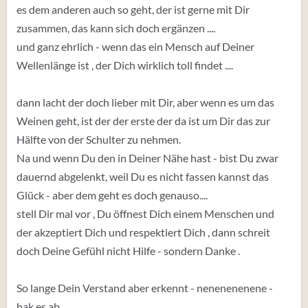
es dem anderen auch so geht, der ist gerne mit Dir
zusammen, das kann sich doch ergänzen ....
und ganz ehrlich - wenn das ein Mensch auf Deiner
Wellenlänge ist , der Dich wirklich toll findet ....
dann lacht der doch lieber mit Dir, aber wenn es um das
Weinen geht, ist der der erste der da ist um Dir das zur
Hälfte von der Schulter zu nehmen.
Na und wenn Du den in Deiner Nähe hast - bist Du zwar
dauernd abgelenkt, weil Du es nicht fassen kannst das
Glück - aber dem geht es doch genauso....
stell Dir mal vor , Du öffnest Dich einem Menschen und
der akzeptiert Dich und respektiert Dich , dann schreit
doch Deine Gefühl nicht Hilfe - sondern Danke .
So lange Dein Verstand aber erkennt - nenenenenene -
hak es ab.