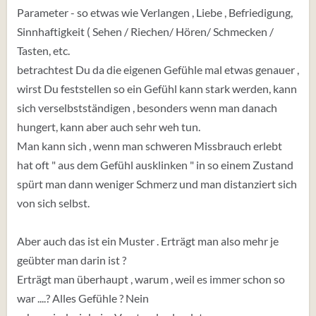
Parameter - so etwas wie Verlangen , Liebe , Befriedigung,
Sinnhaftigkeit ( Sehen / Riechen/ Hören/ Schmecken /
Tasten, etc.
betrachtest Du da die eigenen Gefühle mal etwas genauer ,
wirst Du feststellen so ein Gefühl kann stark werden, kann
sich verselbstständigen , besonders wenn man danach
hungert, kann aber auch sehr weh tun.
Man kann sich , wenn man schweren Missbrauch erlebt
hat oft " aus dem Gefühl ausklinken " in so einem Zustand
spürt man dann weniger Schmerz und man distanziert sich
von sich selbst.
Aber auch das ist ein Muster . Erträgt man also mehr je
geübter man darin ist ?
Erträgt man überhaupt , warum , weil es immer schon so
war ....? Alles Gefühle ? Nein