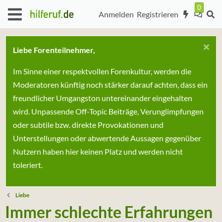
Anmelden
Registrieren
Liebe Forenteilnehmer,
Im Sinne einer respektvollen Forenkultur, werden die
Moderatoren künftig noch stärker darauf achten, dass ein
freundlicher Umgangston untereinander eingehalten
wird. Unpassende Off-Topic Beiträge, Verunglimpfungen
oder subtile bzw. direkte Provokationen und
Unterstellungen oder abwertende Aussagen gegenüber
Nutzern haben hier keinen Platz und werden nicht
toleriert.
Liebe
Immer schlechte Erfahrungen