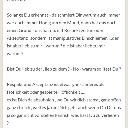
So lange Du erkennst - da schmiert Dir warum auch immer
wer auch immer Honig um den Mund, dann hat das doch
einen Grund - das hat nix mit Respekt zu tun oder
Akzeptanz , sondern ist manipulatives Einschleimen ....der
ist aber lieb zu mir - warum ? die ist aber lieb zu mir -
warum ?
Bist Du lieb zu der , lieb zu dem ? - Nö - warum solltest Du ?
Respekt und Akzeptanz ist etwas ganz anderes als
Höflichkeit oder gespielte Höflichkeit .....
es ist Dich da abzuholen , wo Du wirklich stehst, ganz offen
ganz ehrlich , weil es ja um Dich geht auch wenn Du Dir das
ja so gar nicht vorstellen kannst , was hast Du zu verlieren
?