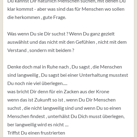
Du kannst Dir natürlich Menschen suchen, mit denen Du
klar kommst - aber was sind das für Menschen wo sollen
die herkommen , gute Frage.
Was wenn Du sie Dir suchst ? Wenn Du ganz gezielt
auswählst und das nicht mit den Gefühlen , nicht mit dem
Verstand , sondern mit beidem ?
Denke doch mal in Ruhe nach , Du sagst , die Menschen
sind langweilig , Du sagst bei einer Unterhaltung musstest
Du noch nie viel überlegen.....
was bricht Dir denn für ein Zacken aus der Krone
wenn das ist Zukunft so ist , wenn Du Dir Menschen
suchst , die nicht langweilig sind und wenn Du so einen
Menschen findest , unterhälst Du Dich musst überlegen,
ber langweilig wird es nicht ....
Triffst Du einen frustrierten