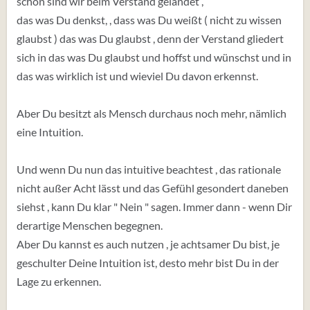
schon sind wir beim Verstand gelandet ,
das was Du denkst, , dass was Du weißt ( nicht zu wissen
glaubst ) das was Du glaubst , denn der Verstand gliedert
sich in das was Du glaubst und hoffst und wünschst und in
das was wirklich ist und wieviel Du davon erkennst.
Aber Du besitzt als Mensch durchaus noch mehr, nämlich
eine Intuition.
Und wenn Du nun das intuitive beachtest , das rationale
nicht außer Acht lässt und das Gefühl gesondert daneben
siehst , kann Du klar " Nein " sagen. Immer dann - wenn Dir
derartige Menschen begegnen.
Aber Du kannst es auch nutzen , je achtsamer Du bist, je
geschulter Deine Intuition ist, desto mehr bist Du in der
Lage zu erkennen.