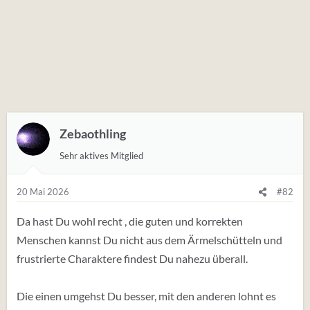
Zebaothling
Sehr aktives Mitglied
20 Mai 2026
#82
Da hast Du wohl recht , die guten und korrekten
Menschen kannst Du nicht aus dem Ärmelschütteln und
frustrierte Charaktere findest Du nahezu überall.
Die einen umgehst Du besser, mit den anderen lohnt es