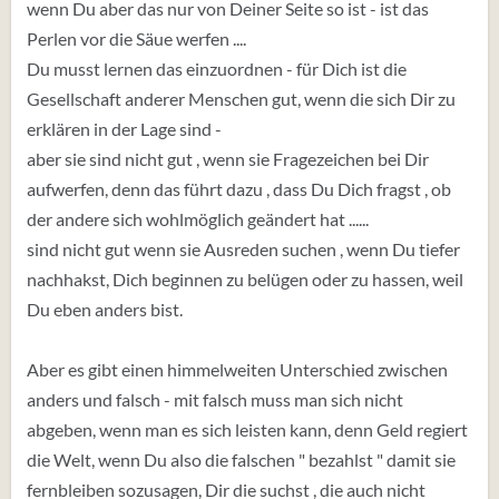
wenn Du aber das nur von Deiner Seite so ist - ist das
Perlen vor die Säue werfen ....
Du musst lernen das einzuordnen - für Dich ist die
Gesellschaft anderer Menschen gut, wenn die sich Dir zu
erklären in der Lage sind -
aber sie sind nicht gut , wenn sie Fragezeichen bei Dir
aufwerfen, denn das führt dazu , dass Du Dich fragst , ob
der andere sich wohlmöglich geändert hat ......
sind nicht gut wenn sie Ausreden suchen , wenn Du tiefer
nachhakst, Dich beginnen zu belügen oder zu hassen, weil
Du eben anders bist.
Aber es gibt einen himmelweiten Unterschied zwischen
anders und falsch - mit falsch muss man sich nicht
abgeben, wenn man es sich leisten kann, denn Geld regiert
die Welt, wenn Du also die falschen " bezahlst " damit sie
fernbleiben sozusagen, Dir die suchst , die auch nicht