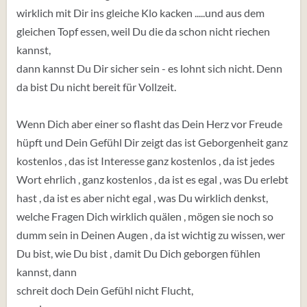
wirklich mit Dir ins gleiche Klo kacken .....und aus dem
gleichen Topf essen, weil Du die da schon nicht riechen
kannst,
dann kannst Du Dir sicher sein - es lohnt sich nicht. Denn
da bist Du nicht bereit für Vollzeit.
Wenn Dich aber einer so flasht das Dein Herz vor Freude
hüpft und Dein Gefühl Dir zeigt das ist Geborgenheit ganz
kostenlos , das ist Interesse ganz kostenlos , da ist jedes
Wort ehrlich , ganz kostenlos , da ist es egal , was Du erlebt
hast , da ist es aber nicht egal , was Du wirklich denkst,
welche Fragen Dich wirklich quälen , mögen sie noch so
dumm sein in Deinen Augen , da ist wichtig zu wissen, wer
Du bist, wie Du bist , damit Du Dich geborgen fühlen
kannst, dann
schreit doch Dein Gefühl nicht Flucht,