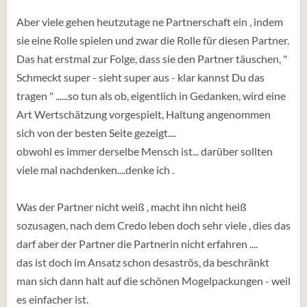
Aber viele gehen heutzutage ne Partnerschaft ein , indem
sie eine Rolle spielen und zwar die Rolle für diesen Partner.
Das hat erstmal zur Folge, dass sie den Partner täuschen, "
Schmeckt super - sieht super aus - klar kannst Du das
tragen " ......so tun als ob, eigentlich in Gedanken, wird eine
Art Wertschätzung vorgespielt, Haltung angenommen
sich von der besten Seite gezeigt....
obwohl es immer derselbe Mensch ist... darüber sollten
viele mal nachdenken....denke ich .
Was der Partner nicht weiß , macht ihn nicht heiß
sozusagen, nach dem Credo leben doch sehr viele , dies das
darf aber der Partner die Partnerin nicht erfahren ....
das ist doch im Ansatz schon desaströs, da beschränkt
man sich dann halt auf die schönen Mogelpackungen - weil
es einfacher ist.