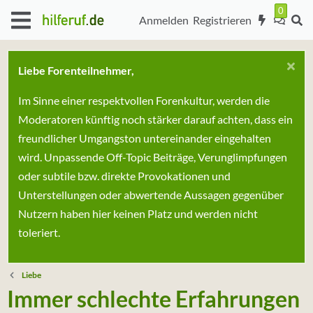
Anmelden
Registrieren
Liebe Forenteilnehmer,
Im Sinne einer respektvollen Forenkultur, werden die
Moderatoren künftig noch stärker darauf achten, dass ein
freundlicher Umgangston untereinander eingehalten
wird. Unpassende Off-Topic Beiträge, Verunglimpfungen
oder subtile bzw. direkte Provokationen und
Unterstellungen oder abwertende Aussagen gegenüber
Nutzern haben hier keinen Platz und werden nicht
toleriert.
Liebe
Immer schlechte Erfahrungen