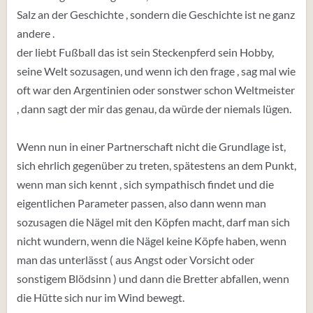
Salz an der Geschichte , sondern die Geschichte ist ne ganz
andere .
der liebt Fußball das ist sein Steckenpferd sein Hobby,
seine Welt sozusagen, und wenn ich den frage , sag mal wie
oft war den Argentinien oder sonstwer schon Weltmeister
, dann sagt der mir das genau, da würde der niemals lügen.
Wenn nun in einer Partnerschaft nicht die Grundlage ist,
sich ehrlich gegenüber zu treten, spätestens an dem Punkt,
wenn man sich kennt , sich sympathisch findet und die
eigentlichen Parameter passen, also dann wenn man
sozusagen die Nägel mit den Köpfen macht, darf man sich
nicht wundern, wenn die Nägel keine Köpfe haben, wenn
man das unterlässt ( aus Angst oder Vorsicht oder
sonstigem Blödsinn ) und dann die Bretter abfallen, wenn
die Hütte sich nur im Wind bewegt.