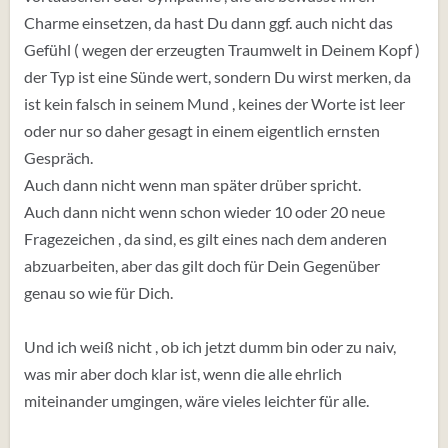
Charme einsetzen, da hast Du dann ggf. auch nicht das
Gefühl ( wegen der erzeugten Traumwelt in Deinem Kopf )
der Typ ist eine Sünde wert, sondern Du wirst merken, da
ist kein falsch in seinem Mund , keines der Worte ist leer
oder nur so daher gesagt in einem eigentlich ernsten
Gespräch.
Auch dann nicht wenn man später drüber spricht.
Auch dann nicht wenn schon wieder 10 oder 20 neue
Fragezeichen , da sind, es gilt eines nach dem anderen
abzuarbeiten, aber das gilt doch für Dein Gegenüber
genau so wie für Dich.
Und ich weiß nicht , ob ich jetzt dumm bin oder zu naiv,
was mir aber doch klar ist, wenn die alle ehrlich
miteinander umgingen, wäre vieles leichter für alle.