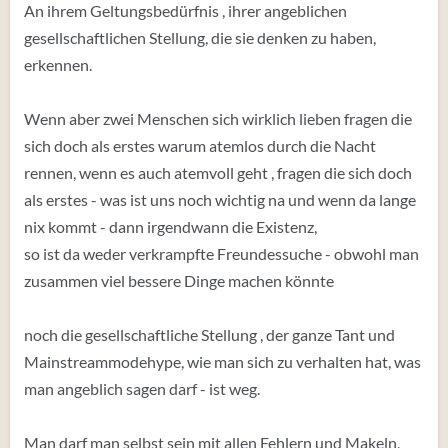
An ihrem Geltungsbedürfnis , ihrer angeblichen
gesellschaftlichen Stellung, die sie denken zu haben,
erkennen.
Wenn aber zwei Menschen sich wirklich lieben fragen die
sich doch als erstes warum atemlos durch die Nacht
rennen, wenn es auch atemvoll geht , fragen die sich doch
als erstes - was ist uns noch wichtig na und wenn da lange
nix kommt - dann irgendwann die Existenz,
so ist da weder verkrampfte Freundessuche - obwohl man
zusammen viel bessere Dinge machen könnte
noch die gesellschaftliche Stellung , der ganze Tant und
Mainstreammodehype, wie man sich zu verhalten hat, was
man angeblich sagen darf - ist weg.
Man darf man selbst sein mit allen Fehlern und Makeln,