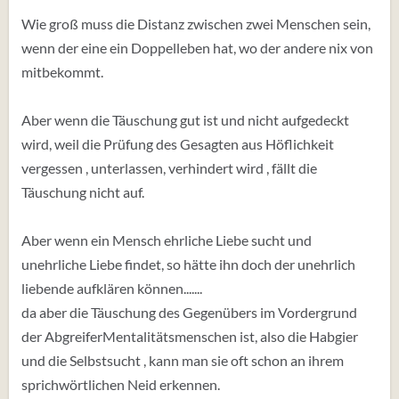
Wie groß muss die Distanz zwischen zwei Menschen sein,
wenn der eine ein Doppelleben hat, wo der andere nix von
mitbekommt.
Aber wenn die Täuschung gut ist und nicht aufgedeckt
wird, weil die Prüfung des Gesagten aus Höflichkeit
vergessen , unterlassen, verhindert wird , fällt die
Täuschung nicht auf.
Aber wenn ein Mensch ehrliche Liebe sucht und
unehrliche Liebe findet, so hätte ihn doch der unehrlich
liebende aufklären können.......
da aber die Täuschung des Gegenübers im Vordergrund
der AbgreiferMentalitätsmenschen ist, also die Habgier
und die Selbstsucht , kann man sie oft schon an ihrem
sprichwörtlichen Neid erkennen.