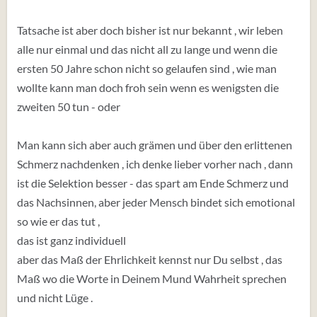
Tatsache ist aber doch bisher ist nur bekannt , wir leben
alle nur einmal und das nicht all zu lange und wenn die
ersten 50 Jahre schon nicht so gelaufen sind , wie man
wollte kann man doch froh sein wenn es wenigsten die
zweiten 50 tun - oder
Man kann sich aber auch grämen und über den erlittenen
Schmerz nachdenken , ich denke lieber vorher nach , dann
ist die Selektion besser - das spart am Ende Schmerz und
das Nachsinnen, aber jeder Mensch bindet sich emotional
so wie er das tut ,
das ist ganz individuell
aber das Maß der Ehrlichkeit kennst nur Du selbst , das
Maß wo die Worte in Deinem Mund Wahrheit sprechen
und nicht Lüge .