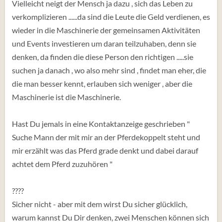
Vielleicht neigt der Mensch ja dazu , sich das Leben zu
verkomplizieren ......da sind die Leute die Geld verdienen, es
wieder in die Maschinerie der gemeinsamen Aktivitäten
und Events investieren um daran teilzuhaben, denn sie
denken, da finden die diese Person den richtigen .....sie
suchen ja danach , wo also mehr sind , findet man eher, die
die man besser kennt, erlauben sich weniger , aber die
Maschinerie ist die Maschinerie.
Hast Du jemals in eine Kontaktanzeige geschrieben "
Suche Mann der mit mir an der Pferdekoppelt steht und
mir erzählt was das Pferd grade denkt und dabei darauf
achtet dem Pferd zuzuhören "
????
Sicher nicht - aber mit dem wirst Du sicher glücklich,
warum kannst Du Dir denken, zwei Menschen können sich