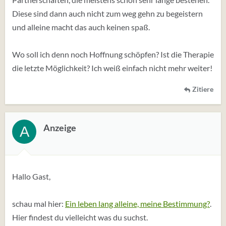
Diese sind dann auch nicht zum weg gehn zu begeistern
und alleine macht das auch keinen spaß.
Wo soll ich denn noch Hoffnung schöpfen? Ist die Therapie
die letzte Möglichkeit? Ich weiß einfach nicht mehr weiter!
Zitiere
Anzeige
A
Hallo Gast,
schau mal hier:
Ein leben lang alleine, meine Bestimmung?
.
Hier findest du vielleicht was du suchst.