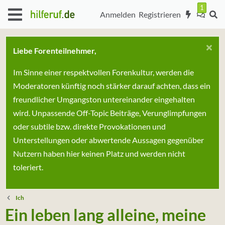
Anmelden
Registrieren
Liebe Forenteilnehmer,
Im Sinne einer respektvollen Forenkultur, werden die
Moderatoren künftig noch stärker darauf achten, dass ein
freundlicher Umgangston untereinander eingehalten
wird. Unpassende Off-Topic Beiträge, Verunglimpfungen
oder subtile bzw. direkte Provokationen und
Unterstellungen oder abwertende Aussagen gegenüber
Nutzern haben hier keinen Platz und werden nicht
toleriert.
Ich
Ein leben lang alleine, meine