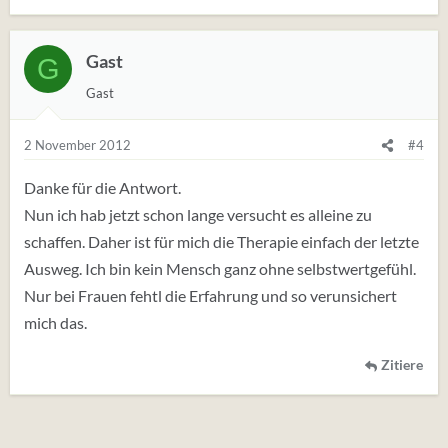
Gast
G
Gast
2 November 2012
#4
Danke für die Antwort.
Nun ich hab jetzt schon lange versucht es alleine zu
schaffen. Daher ist für mich die Therapie einfach der letzte
Ausweg. Ich bin kein Mensch ganz ohne selbstwertgefühl.
Nur bei Frauen fehtl die Erfahrung und so verunsichert
mich das.
Zitiere