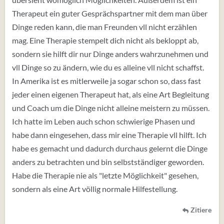
Therapeut ein guter Gesprächspartner mit dem man über
Dinge reden kann, die man Freunden vll nicht erzählen
mag. Eine Therapie stempelt dich nicht als bekloppt ab,
sondern sie hilft dir nur Dinge anders wahrzunehmen und
vll Dinge so zu ändern, wie du es alleine vll nicht schaffst.
In Amerika ist es mitlerweile ja sogar schon so, dass fast
jeder einen eigenen Therapeut hat, als eine Art Begleitung
und Coach um die Dinge nicht alleine meistern zu müssen.
Ich hatte im Leben auch schon schwierige Phasen und
habe dann eingesehen, dass mir eine Therapie vll hilft. Ich
habe es gemacht und dadurch durchaus gelernt die Dinge
anders zu betrachten und bin selbstständiger geworden.
Habe die Therapie nie als "letzte Möglichkeit" gesehen,
sondern als eine Art völlig normale Hilfestellung.
Zitiere