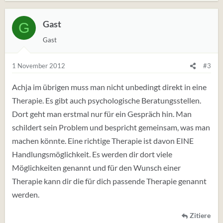
Gast
G
Gast
1 November 2012
#3
Achja im übrigen muss man nicht unbedingt direkt in eine
Therapie. Es gibt auch psychologische Beratungsstellen.
Dort geht man erstmal nur für ein Gespräch hin. Man
schildert sein Problem und bespricht gemeinsam, was man
machen könnte. Eine richtige Therapie ist davon EINE
Handlungsmöglichkeit. Es werden dir dort viele
Möglichkeiten genannt und für den Wunsch einer
Therapie kann dir die für dich passende Therapie genannt
werden.
Zitiere