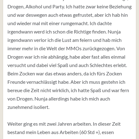
Drogen, Alkohol und Party. Ich hatte zwar keine Beziehung
und war deswegen auch etwas gefrustet, aber ich hab hin
und wieder mal mit einer rumgemacht. Ich dachte
irgendwann werd ich schon die Richtige finden. Nunja
irgendwann verlor ich die Lust am feiern und hab mich
immer mehr in die Welt der MMOs zurückgezogen. Von
Drogen war ich nie abhängig, habe aber fast alles einmal
versucht und dabei viel Spaß und auch Schlechtes erlebt.
Beim Zocken war das etwas anders, da ich fürs Zocken
Freunde vernachlässigt habe. Aber ich muss gestehn ich
bereue die Zeit nicht wirklich, ich hatte Spaß und war fern
von Drogen. Nunja allerdings habe ich mich auch
zunehmend isoliert.
Weiter ging es mit zwei Jahren arbeiten. In dieser Zeit
bestand mein Leben aus Arbeiten (60 Std +), essen