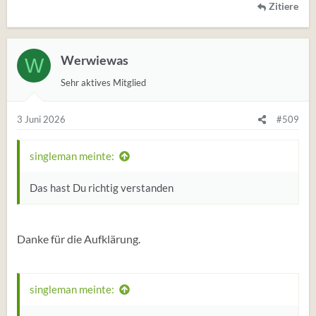
Zitiere
Werwiewas
W
Sehr aktives Mitglied
3 Juni 2026
#509
singleman meinte:
Das hast Du richtig verstanden
Danke für die Aufklärung.
singleman meinte: