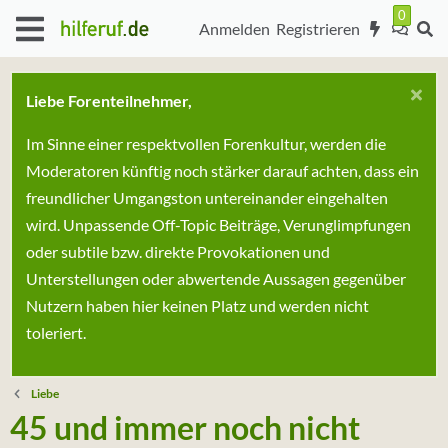
Anmelden
Registrieren
Liebe Forenteilnehmer,
Im Sinne einer respektvollen Forenkultur, werden die
Moderatoren künftig noch stärker darauf achten, dass ein
freundlicher Umgangston untereinander eingehalten
wird. Unpassende Off-Topic Beiträge, Verunglimpfungen
oder subtile bzw. direkte Provokationen und
Unterstellungen oder abwertende Aussagen gegenüber
Nutzern haben hier keinen Platz und werden nicht
toleriert.
Liebe
45 und immer noch nicht