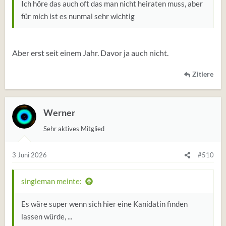
Ich höre das auch oft das man nicht heiraten muss, aber
für mich ist es nunmal sehr wichtig
Aber erst seit einem Jahr. Davor ja auch nicht.
Zitiere
Werner
Sehr aktives Mitglied
3 Juni 2026
#510
singleman meinte:
Es wäre super wenn sich hier eine Kanidatin finden
lassen würde, ...