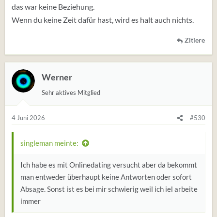
das war keine Beziehung.
Wenn du keine Zeit dafür hast, wird es halt auch nichts.
Zitiere
Werner
Sehr aktives Mitglied
4 Juni 2026
#530
singleman meinte:
Ich habe es mit Onlinedating versucht aber da bekommt
man entweder überhaupt keine Antworten oder sofort
Absage. Sonst ist es bei mir schwierig weil ich iel arbeite
immer