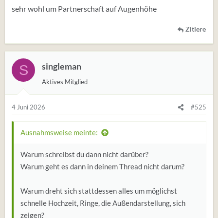
sehr wohl um Partnerschaft auf Augenhöhe
Zitiere
singleman
S
Aktives Mitglied
4 Juni 2026
#525
Ausnahmsweise meinte:
Warum schreibst du dann nicht darüber?
Warum geht es dann in deinem Thread nicht darum?
Warum dreht sich stattdessen alles um möglichst
schnelle Hochzeit, Ringe, die Außendarstellung, sich
zeigen?