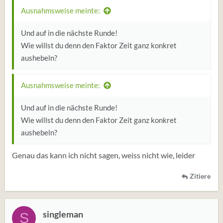
Ausnahmsweise meinte:
Und auf in die nächste Runde!
Wie willst du denn den Faktor Zeit ganz konkret
aushebeln?
Ausnahmsweise meinte:
Und auf in die nächste Runde!
Wie willst du denn den Faktor Zeit ganz konkret
aushebeln?
Genau das kann ich nicht sagen, weiss nicht wie, leider
Zitiere
singleman
S