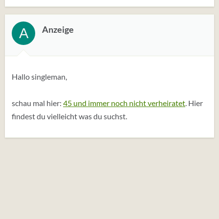
Anzeige
A
Hallo singleman,
schau mal hier:
45 und immer noch nicht verheiratet
. Hier
findest du vielleicht was du suchst.