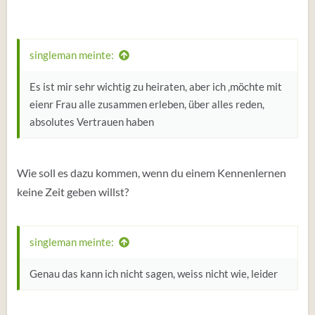
singleman meinte:
Es ist mir sehr wichtig zu heiraten, aber ich ,möchte mit
eienr Frau alle zusammen erleben, über alles reden,
absolutes Vertrauen haben
Wie soll es dazu kommen, wenn du einem Kennenlernen
keine Zeit geben willst?
singleman meinte:
Genau das kann ich nicht sagen, weiss nicht wie, leider