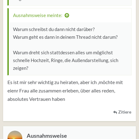
Ausnahmsweise meinte:
Warum schreibst du dann nicht darüber?
Warum geht es dann in deinem Thread nicht darum?
Warum dreht sich stattdessen alles um möglichst
schnelle Hochzeit, Ringe, die Außendarstellung, sich
zeigen?
Es ist mir sehr wichtig zu heiraten, aber ich ,möchte mit
eienr Frau alle zusammen erleben, über alles reden,
absolutes Vertrauen haben
Zitiere
Ausnahmsweise