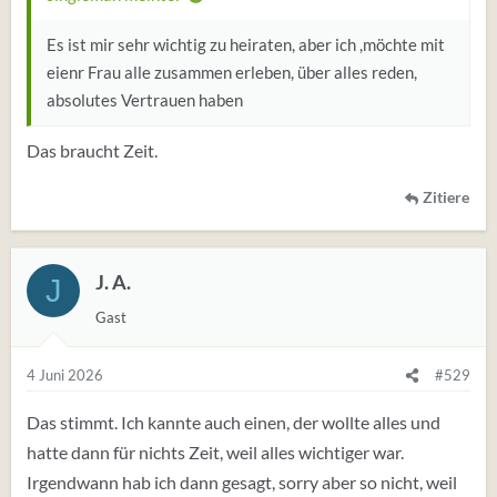
Es ist mir sehr wichtig zu heiraten, aber ich ,möchte mit
eienr Frau alle zusammen erleben, über alles reden,
absolutes Vertrauen haben
Das braucht Zeit.
Zitiere
J. A.
J
Gast
4 Juni 2026
#529
Das stimmt. Ich kannte auch einen, der wollte alles und
hatte dann für nichts Zeit, weil alles wichtiger war.
Irgendwann hab ich dann gesagt, sorry aber so nicht, weil