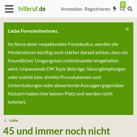
Anmelden
Registrieren
Liebe Forenteilnehmer,
Im Sinne einer respektvollen Forenkultur, werden die
Moderatoren künftig noch stärker darauf achten, dass ein
freundlicher Umgangston untereinander eingehalten
wird. Unpassende Off-Topic Beiträge, Verunglimpfungen
oder subtile bzw. direkte Provokationen und
Unterstellungen oder abwertende Aussagen gegenüber
Nutzern haben hier keinen Platz und werden nicht
toleriert.
Liebe
45 und immer noch nicht