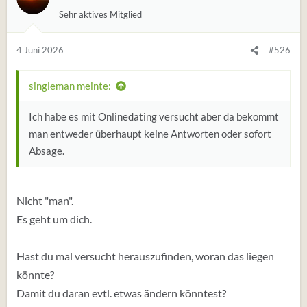
Sehr aktives Mitglied
4 Juni 2026
#526
singleman meinte:
Ich habe es mit Onlinedating versucht aber da bekommt
man entweder überhaupt keine Antworten oder sofort
Absage.
Nicht "man".
Es geht um dich.
Hast du mal versucht herauszufinden, woran das liegen
könnte?
Damit du daran evtl. etwas ändern könntest?