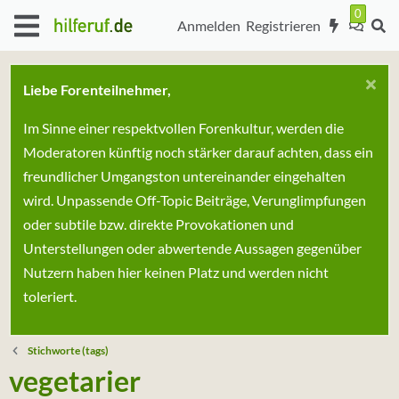
Anmelden
Registrieren
Liebe Forenteilnehmer,
Im Sinne einer respektvollen Forenkultur, werden die
Moderatoren künftig noch stärker darauf achten, dass ein
freundlicher Umgangston untereinander eingehalten
wird. Unpassende Off-Topic Beiträge, Verunglimpfungen
oder subtile bzw. direkte Provokationen und
Unterstellungen oder abwertende Aussagen gegenüber
Nutzern haben hier keinen Platz und werden nicht
toleriert.
Stichworte (tags)
vegetarier