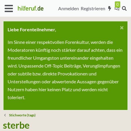
Anmelden
Registrieren
Liebe Forenteilnehmer,
Im Sinne einer respektvollen Forenkultur, werden die
Moderatoren künftig noch stärker darauf achten, dass ein
freundlicher Umgangston untereinander eingehalten
wird. Unpassende Off-Topic Beiträge, Verunglimpfungen
oder subtile bzw. direkte Provokationen und
Unterstellungen oder abwertende Aussagen gegenüber
Nutzern haben hier keinen Platz und werden nicht
toleriert.
Stichworte (tags)
sterbe