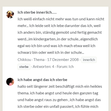
Ich sterbe innerlich.....
Ich weiß einfach nicht mehr was tun und kann nicht
mehr... Ich leide seit ich lebe darunter das ich, weil
ich anders bin, ständig gemobt und fertig gemacht
werd...im kindergarten..in der schule...eigendlich
egal wo ich bin und was ich mach etwa weil ich
schwarz bin oder weil ich in der schule...
Chikkou
Thema
17 Dezember 2008
innerlich
Antworten: 4
Forum:
Ich
sterbe
ich habe angst das ich sterbe
hallo seit längerer zeit beschäftigt mich ein heikles
thema. ich habe angst und heule den ganzen tag
und habe angst raus zu gehen , ich habe angst das
ich sterbe oder ein unfall passiert, ich fühle mich