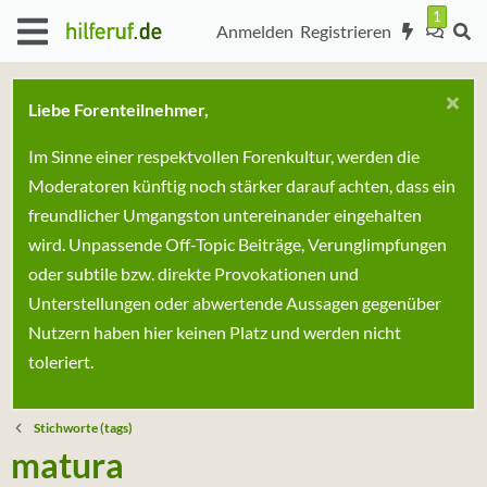
Anmelden
Registrieren
Liebe Forenteilnehmer,
Im Sinne einer respektvollen Forenkultur, werden die
Moderatoren künftig noch stärker darauf achten, dass ein
freundlicher Umgangston untereinander eingehalten
wird. Unpassende Off-Topic Beiträge, Verunglimpfungen
oder subtile bzw. direkte Provokationen und
Unterstellungen oder abwertende Aussagen gegenüber
Nutzern haben hier keinen Platz und werden nicht
toleriert.
Stichworte (tags)
matura