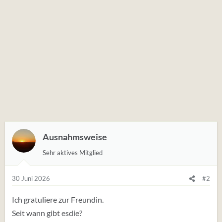
Ausnahmsweise
Sehr aktives Mitglied
30 Juni 2026
#2
Ich gratuliere zur Freundin.
Seit wann gibt esdie?