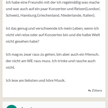
Ich habe eine Freundin mit der ich regelmäßig was mache
und war auch auf ein paar Konzerten und Reisen(London',
Schweiz, Hamburg,Griechenland, Niederlande, Italien).
Ist das genug und verschwende ich mein Leben, wenn ich
nicht viel reise oder auf Konzerten bin und die halbe Welt
nicht gesehen habe?
Ich mag es zwar raus zu gehen, bin aber auch ein Mensch,
der nicht am WE raus muss. Ich trinke und rauche auch
nicht.
Ich lese am liebsten und höre Musik.
Zitiere