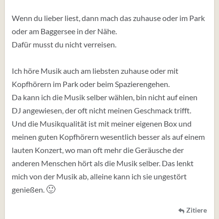
Wenn du lieber liest, dann mach das zuhause oder im Park
oder am Baggersee in der Nähe.
Dafür musst du nicht verreisen.
Ich höre Musik auch am liebsten zuhause oder mit
Kopfhörern im Park oder beim Spazierengehen.
Da kann ich die Musik selber wählen, bin nicht auf einen
DJ angewiesen, der oft nicht meinen Geschmack trifft.
Und die Musikqualität ist mit meiner eigenen Box und
meinen guten Kopfhörern wesentlich besser als auf einem
lauten Konzert, wo man oft mehr die Geräusche der
anderen Menschen hört als die Musik selber. Das lenkt
mich von der Musik ab, alleine kann ich sie ungestört
🙂
genießen.
Zitiere