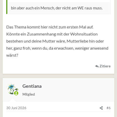
bin aber auch ein Mensch, der nicht am WE raus muss.
Das Thema kommt hier nicht zum ersten Mal auf.
Könnte ein Zusammenhang mit der Wohnsituation
bestehen und deine Mutter wäre, Mutterliebe hin oder
her, ganz froh, wenn du, da erwachsen, weniger anwesend
wärst?
Zitiere
Gentiana
Mitglied
30 Juni 2026
#6