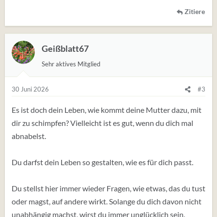
Zitiere
Geißblatt67
Sehr aktives Mitglied
30 Juni 2026
#3
Es ist doch dein Leben, wie kommt deine Mutter dazu, mit
dir zu schimpfen? Vielleicht ist es gut, wenn du dich mal
abnabelst.
Du darfst dein Leben so gestalten, wie es für dich passt.
Du stellst hier immer wieder Fragen, wie etwas, das du tust
oder magst, auf andere wirkt. Solange du dich davon nicht
unabhängig machst, wirst du immer unglücklich sein.