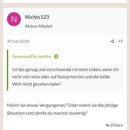
Nichts123
N
Aktives Mitglied
30 Juni 2026
#9
GenerousFly meinte:
Ist das genug und verschwende ich mein Leben, wenn ich
nicht viel reise oder auf Konzerten bin und die halbe
Welt nicht gesehen habe?
Meint sie etwas Vergangenes? Oder meint sie die jetzige
Situation und denkt du machst zuwenig?
Zitiere