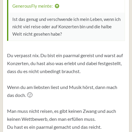
GenerousFly meinte:
Ist das genug und verschwende ich mein Leben, wenn ich
nicht viel reise oder auf Konzerten bin und die halbe
Welt nicht gesehen habe?
Du verpasst nix. Du bist ein paarmal gereist und warst auf
Konzerten, du hast also was erlebt und dabei festgestellt,
dass du es nicht unbedingt brauchst.
Wenn du am liebsten liest und Musik hörst, dann mach
🙂
das doch.
Man muss nicht reisen, es gibt keinen Zwang und auch
keinen Wettbewerb, den man erfüllen muss.
Du hast es ein paarmal gemacht und das reicht.