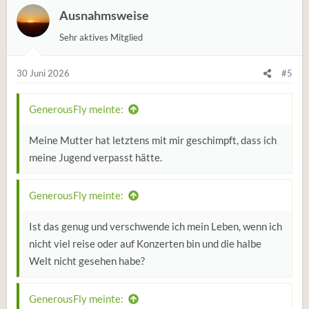
Ausnahmsweise
Sehr aktives Mitglied
30 Juni 2026
#5
GenerousFly meinte:
Meine Mutter hat letztens mit mir geschimpft, dass ich
meine Jugend verpasst hätte.
GenerousFly meinte:
Ist das genug und verschwende ich mein Leben, wenn ich
nicht viel reise oder auf Konzerten bin und die halbe
Welt nicht gesehen habe?
GenerousFly meinte: