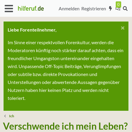
Anmelden
Registrieren
Liebe Forenteilnehmer,
Im Sinne einer respektvollen Forenkultur, werden die
Moderatoren künftig noch stärker darauf achten, dass ein
freundlicher Umgangston untereinander eingehalten
wird. Unpassende Off-Topic Beiträge, Verunglimpfungen
oder subtile bzw. direkte Provokationen und
Unterstellungen oder abwertende Aussagen gegenüber
Nutzern haben hier keinen Platz und werden nicht
toleriert.
Ich
Verschwende ich mein Leben?