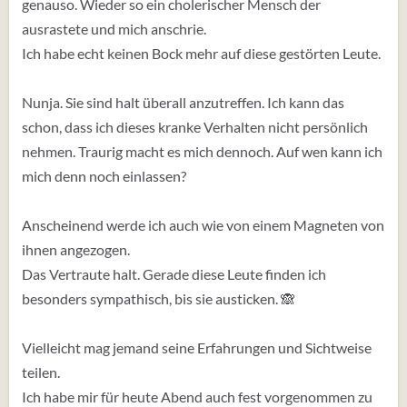
genauso. Wieder so ein cholerischer Mensch der
ausrastete und mich anschrie.
Ich habe echt keinen Bock mehr auf diese gestörten Leute.
Nunja. Sie sind halt überall anzutreffen. Ich kann das
schon, dass ich dieses kranke Verhalten nicht persönlich
nehmen. Traurig macht es mich dennoch. Auf wen kann ich
mich denn noch einlassen?
Anscheinend werde ich auch wie von einem Magneten von
ihnen angezogen.
Das Vertraute halt. Gerade diese Leute finden ich
besonders sympathisch, bis sie austicken. 🙈
Vielleicht mag jemand seine Erfahrungen und Sichtweise
teilen.
Ich habe mir für heute Abend auch fest vorgenommen zu