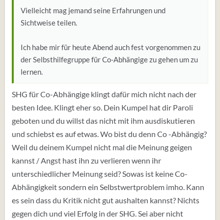
Vielleicht mag jemand seine Erfahrungen und
Sichtweise teilen.
Ich habe mir für heute Abend auch fest vorgenommen zu
der Selbsthilfegruppe für Co-Abhängige zu gehen um zu
lernen.
SHG für Co-Abhängige klingt dafür mich nicht nach der
besten Idee. Klingt eher so. Dein Kumpel hat dir Paroli
geboten und du willst das nicht mit ihm ausdiskutieren
und schiebst es auf etwas. Wo bist du denn Co -Abhängig?
Weil du deinem Kumpel nicht mal die Meinung geigen
kannst / Angst hast ihn zu verlieren wenn ihr
unterschiedlicher Meinung seid? Sowas ist keine Co-
Abhängigkeit sondern ein Selbstwertproblem imho. Kann
es sein dass du Kritik nicht gut aushalten kannst? Nichts
gegen dich und viel Erfolg in der SHG. Sei aber nicht