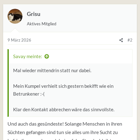
Grisu
Aktives Mitglied
9 März 2026
#2
Savay meinte:
Mal wieder mittendrin statt nur dabei.
Mein Kumpel verhielt sich gestern bekifft wie ein
Betrunkener :-(
Klar den Kontakt abbrechen wäre das sinnvollste.
Und auch das gesündeste! Solange Menschen in ihren
Süchten gefangen sind tun sie alles um ihre Sucht zu