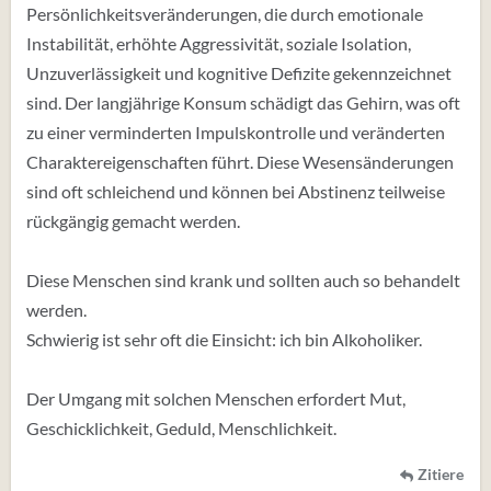
Persönlichkeitsveränderungen, die durch emotionale
Instabilität, erhöhte Aggressivität, soziale Isolation,
Unzuverlässigkeit und kognitive Defizite gekennzeichnet
sind. Der langjährige Konsum schädigt das Gehirn, was oft
zu einer verminderten Impulskontrolle und veränderten
Charaktereigenschaften führt. Diese Wesensänderungen
sind oft schleichend und können bei Abstinenz teilweise
rückgängig gemacht werden.
Diese Menschen sind krank und sollten auch so behandelt
werden.
Schwierig ist sehr oft die Einsicht: ich bin Alkoholiker.
Der Umgang mit solchen Menschen erfordert Mut,
Geschicklichkeit, Geduld, Menschlichkeit.
Zitiere