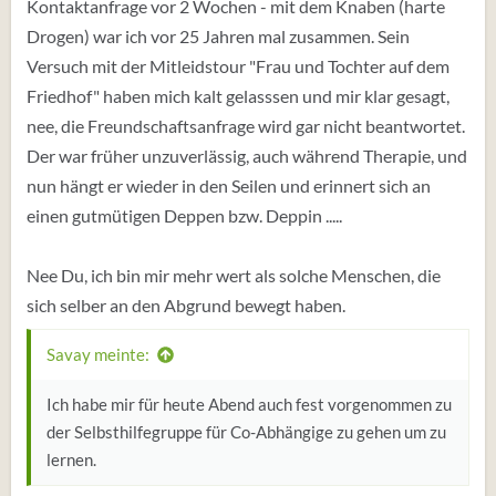
Kontaktanfrage vor 2 Wochen - mit dem Knaben (harte
Drogen) war ich vor 25 Jahren mal zusammen. Sein
Versuch mit der Mitleidstour "Frau und Tochter auf dem
Friedhof" haben mich kalt gelasssen und mir klar gesagt,
nee, die Freundschaftsanfrage wird gar nicht beantwortet.
Der war früher unzuverlässig, auch während Therapie, und
nun hängt er wieder in den Seilen und erinnert sich an
einen gutmütigen Deppen bzw. Deppin .....
Nee Du, ich bin mir mehr wert als solche Menschen, die
sich selber an den Abgrund bewegt haben.
Savay meinte:
Ich habe mir für heute Abend auch fest vorgenommen zu
der Selbsthilfegruppe für Co-Abhängige zu gehen um zu
lernen.