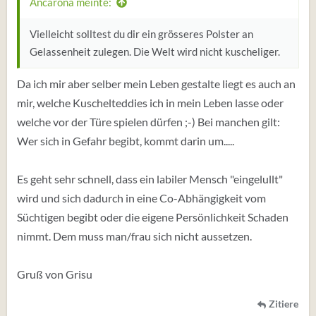
Ancarona meinte:
Vielleicht solltest du dir ein grösseres Polster an
Gelassenheit zulegen. Die Welt wird nicht kuscheliger.
Da ich mir aber selber mein Leben gestalte liegt es auch an
mir, welche Kuschelteddies ich in mein Leben lasse oder
welche vor der Türe spielen dürfen ;-) Bei manchen gilt:
Wer sich in Gefahr begibt, kommt darin um.....
Es geht sehr schnell, dass ein labiler Mensch "eingelullt"
wird und sich dadurch in eine Co-Abhängigkeit vom
Süchtigen begibt oder die eigene Persönlichkeit Schaden
nimmt. Dem muss man/frau sich nicht aussetzen.
Gruß von Grisu
Zitiere