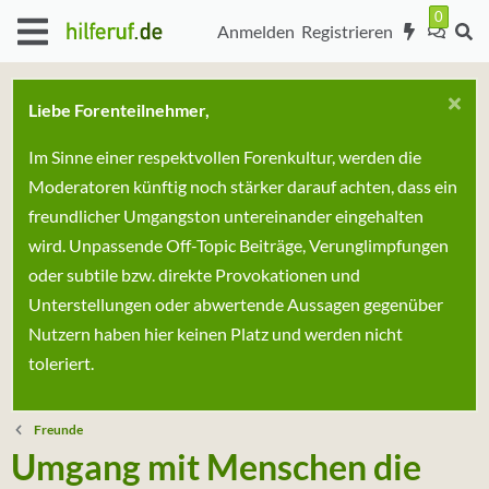
Anmelden
Registrieren
Liebe Forenteilnehmer,
Im Sinne einer respektvollen Forenkultur, werden die
Moderatoren künftig noch stärker darauf achten, dass ein
freundlicher Umgangston untereinander eingehalten
wird. Unpassende Off-Topic Beiträge, Verunglimpfungen
oder subtile bzw. direkte Provokationen und
Unterstellungen oder abwertende Aussagen gegenüber
Nutzern haben hier keinen Platz und werden nicht
toleriert.
Freunde
Umgang mit Menschen die