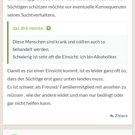
Süchtigen schützen möchte vor eventuelle Konsequenzen
seines Suchtverhaltens.
das dirk meinte:
Diese Menschen sind krank und sollten auch so
behandelt werden.
Schwierig ist sehr oft die Einsicht: ich bin Alkoholiker.
Damit es zur einer Einsicht kommt, ist es leider ganz oft so,
dass der Süchtige erst ganz unten landen muss.
Es ist schwer, als Freund/ Familienmitglied mit ansehen zu
müssen , wie der andere leidet und man nur bedingt oder
gar nicht helfen kann.
Zitiere