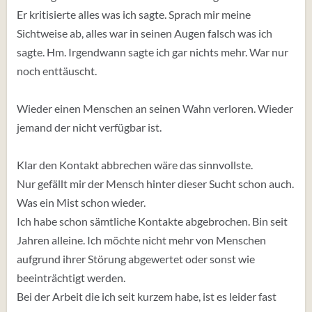
Er kritisierte alles was ich sagte. Sprach mir meine
Sichtweise ab, alles war in seinen Augen falsch was ich
sagte. Hm. Irgendwann sagte ich gar nichts mehr. War nur
noch enttäuscht.
Wieder einen Menschen an seinen Wahn verloren. Wieder
jemand der nicht verfügbar ist.
Klar den Kontakt abbrechen wäre das sinnvollste.
Nur gefällt mir der Mensch hinter dieser Sucht schon auch.
Was ein Mist schon wieder.
Ich habe schon sämtliche Kontakte abgebrochen. Bin seit
Jahren alleine. Ich möchte nicht mehr von Menschen
aufgrund ihrer Störung abgewertet oder sonst wie
beeinträchtigt werden.
Bei der Arbeit die ich seit kurzem habe, ist es leider fast