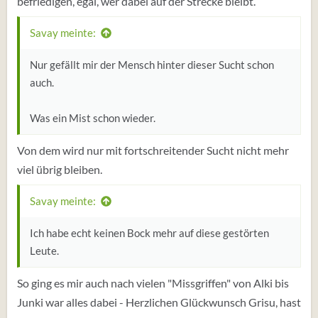
befriedigen, egal, wer dabei auf der Strecke bleibt.
Savay meinte:
Nur gefällt mir der Mensch hinter dieser Sucht schon
auch.
Was ein Mist schon wieder.
Von dem wird nur mit fortschreitender Sucht nicht mehr
viel übrig bleiben.
Savay meinte:
Ich habe echt keinen Bock mehr auf diese gestörten
Leute.
So ging es mir auch nach vielen "Missgriffen" von Alki bis
Junki war alles dabei - Herzlichen Glückwunsch Grisu, hast