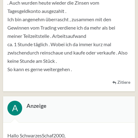
. Auch wurden heute wieder die Zinsen vom
Tagesgeldkonto ausgezahlt .
Ich bin angenehm überrascht , zusammen mit den
Gewinnen vom Trading verdiene ich da mehr als bei
meiner Teilzeitstelle . Arbeitsaufwand
ca. 1 Stunde täglich . Wobei ich da immer kurz mal
zwischendurch reinschaue und kaufe oder verkaufe . Also
keine Stunde am Stück .
So kann es gerne weitergehen .
Zitiere
Anzeige
A
Hallo SchwarzesSchaf2000,