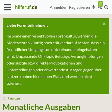
Anmelden
Registrieren
Liebe Forenteilnehmer,
Im Sinne einer respektvollen Forenkultur, werden die
Moderatoren künftig noch stärker darauf achten, dass ein
freundlicher Umgangston untereinander eingehalten
wird. Unpassende Off-Topic Beiträge, Verunglimpfungen
oder subtile bzw. direkte Provokationen und
Unterstellungen oder abwertende Aussagen gegenüber
Nutzern haben hier keinen Platz und werden nicht
toleriert.
Finanzen
Monatliche Ausgaben