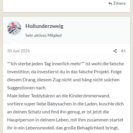
Zitiere
Hollunderzweig
Sehr aktives Mitglied
30 Juni 2026
#6
""Ich sterbe jeden Tag innerlich mehr"" ist wohl die falsche
Investition, da investierst du in das falsche Projekt. Folge
diesem Drang, diesem Zug nicht und häng nicht solchen
Suggestionen nach.
Male lieber Teddybären an die Kinderzimmerwand,
sortiere super liebe Babysachen in die Laden, kuschle dich
an deinen Schatz und find ihn genug, er ist jetzt die
Hauptperson in deinem Leben, mit ihm zusammen startet
ihr in ein Lebensmodell, das große Behaglichkeit bringt,