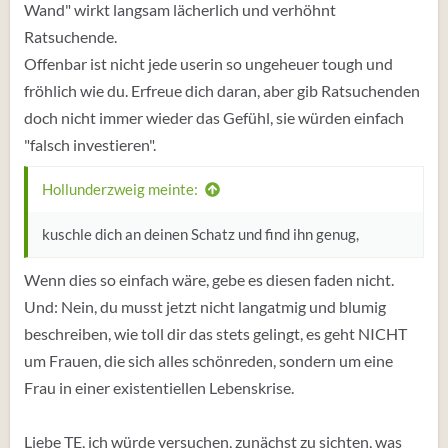
Wand" wirkt langsam lächerlich und verhöhnt
Ratsuchende.
Offenbar ist nicht jede userin so ungeheuer tough und
fröhlich wie du. Erfreue dich daran, aber gib Ratsuchenden
doch nicht immer wieder das Gefühl, sie würden einfach
"falsch investieren".
Hollunderzweig meinte:
kuschle dich an deinen Schatz und find ihn genug,
Wenn dies so einfach wäre, gebe es diesen faden nicht.
Und: Nein, du musst jetzt nicht langatmig und blumig
beschreiben, wie toll dir das stets gelingt, es geht NICHT
um Frauen, die sich alles schönreden, sondern um eine
Frau in einer existentiellen Lebenskrise.
Liebe TE, ich würde versuchen, zunächst zu sichten, was