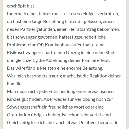
erschöpft bist.
Innerhalb eines Jahres musstest du so einiges verkraften,
du hast eine lange Beziehung hinter dir gelassen, einen
neuen Partner gefunden, einen Heiratsantrag bekommen,
bist schwanger geworden, hattest gesundheitliche
Probleme, eine OP, Krankenhausaufenthalte, eine
Risikoschwangerschaft, einen Umzug in eine neue Stadt
und gleichzeitig die Ablehnung deiner Familie erlebt.
Das wäre für die Meisten eine enorme Belastung.
Was mich besonders traurig macht, ist die Reaktion deiner
Familie.
Man muss nicht jede Entscheidung eines erwachsenen
Kindes gut finden. Aber weder zur Verlobung noch zur
Schwangerschaft ein freundliches Wort oder eine
Gratulation übrig zu haben, ist schon sehr verletzend.
Gleichzeitig lese ich aber auch etwas Positives heraus, du