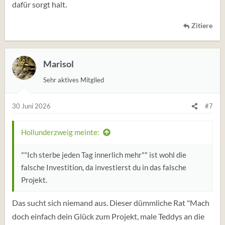
dafür sorgt halt.
Zitiere
Marisol
Sehr aktives Mitglied
30 Juni 2026
#7
Hollunderzweig meinte:
""Ich sterbe jeden Tag innerlich mehr"" ist wohl die
falsche Investition, da investierst du in das falsche
Projekt.
Das sucht sich niemand aus. Dieser dümmliche Rat "Mach
doch einfach dein Glück zum Projekt, male Teddys an die