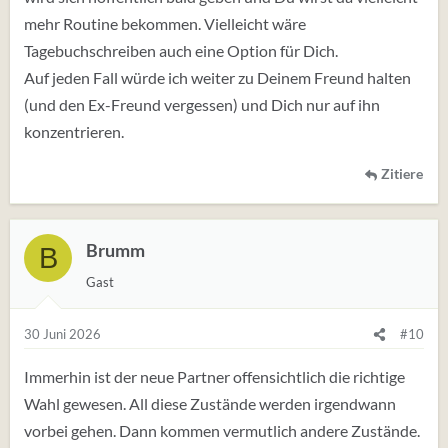
mehr Routine bekommen. Vielleicht wäre
Tagebuchschreiben auch eine Option für Dich.
Auf jeden Fall würde ich weiter zu Deinem Freund halten
(und den Ex-Freund vergessen) und Dich nur auf ihn
konzentrieren.
Zitiere
Brumm
B
Gast
30 Juni 2026
#10
Immerhin ist der neue Partner offensichtlich die richtige
Wahl gewesen. All diese Zustände werden irgendwann
vorbei gehen. Dann kommen vermutlich andere Zustände.