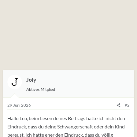
Joly
Aktives Mitglied
29 Juni 2026
#2
Hallo Lea, beim Lesen deines Beitrags hatte ich nicht den
Eindruck, dass du deine Schwangerschaft oder dein Kind
bereust. Ich hatte eher den Eindruck, dass du völlig