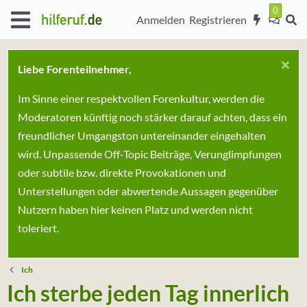
Anmelden
Registrieren
Liebe Forenteilnehmer,
Im Sinne einer respektvollen Forenkultur, werden die
Moderatoren künftig noch stärker darauf achten, dass ein
freundlicher Umgangston untereinander eingehalten
wird. Unpassende Off-Topic Beiträge, Verunglimpfungen
oder subtile bzw. direkte Provokationen und
Unterstellungen oder abwertende Aussagen gegenüber
Nutzern haben hier keinen Platz und werden nicht
toleriert.
Ich
Ich sterbe jeden Tag innerlich