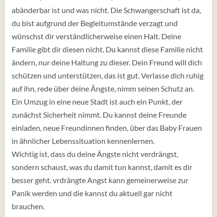
abänderbar ist und was nicht. Die Schwangerschaft ist da,
du bist aufgrund der Begleitumstände verzagt und
wünschst dir verständlicherweise einen Halt. Deine
Familie gibt dir diesen nicht. Du kannst diese Familie nicht
ändern, nur deine Haltung zu dieser. Dein Freund will dich
schützen und unterstützen, das ist gut. Verlasse dich ruhig
auf ihn, rede über deine Ängste, nimm seinen Schutz an.
Ein Umzug in eine neue Stadt ist auch ein Punkt, der
zunächst Sicherheit nimmt. Du kannst deine Freunde
einladen, neue Freundinnen finden, über das Baby Frauen
in ähnlicher Lebenssituation kennenlernen.
Wichtig ist, dass du deine Ängste nicht verdrängst,
sondern schaust, was du damit tun kannst, damit es dir
besser geht. vrdrängte Angst kann gemeinerweise zur
Panik werden und die kannst du aktuell gar nicht
brauchen.