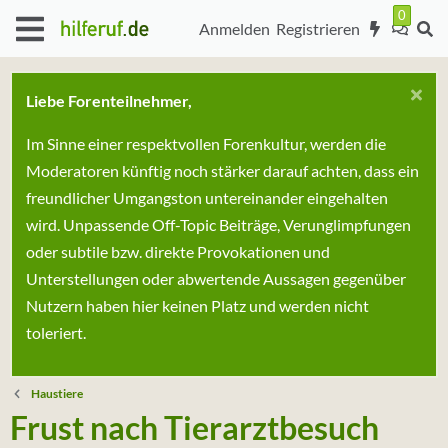
Anmelden
Registrieren
Liebe Forenteilnehmer,
Im Sinne einer respektvollen Forenkultur, werden die
Moderatoren künftig noch stärker darauf achten, dass ein
freundlicher Umgangston untereinander eingehalten
wird. Unpassende Off-Topic Beiträge, Verunglimpfungen
oder subtile bzw. direkte Provokationen und
Unterstellungen oder abwertende Aussagen gegenüber
Nutzern haben hier keinen Platz und werden nicht
toleriert.
Haustiere
Frust nach Tierarztbesuch