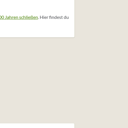
00 Jahren schließen
. Hier findest du