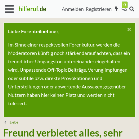
Anmelden
Registrieren
Liebe Forenteilnehmer,
Im Sinne einer respektvollen Forenkultur, werden die
Moderatoren künftig noch stärker darauf achten, dass ein
freundlicher Umgangston untereinander eingehalten
wird. Unpassende Off-Topic Beiträge, Verunglimpfungen
oder subtile bzw. direkte Provokationen und
Unterstellungen oder abwertende Aussagen gegenüber
Nutzern haben hier keinen Platz und werden nicht
toleriert.
Liebe
Freund verbietet alles, sehr