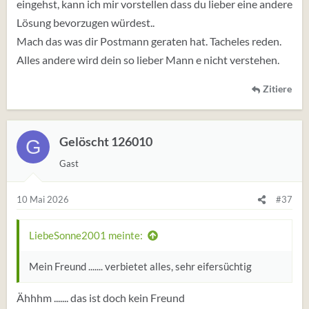
eingehst, kann ich mir vorstellen dass du lieber eine andere
Lösung bevorzugen würdest..
Mach das was dir Postmann geraten hat. Tacheles reden.
Alles andere wird dein so lieber Mann e nicht verstehen.
Zitiere
Gelöscht 126010
G
Gast
10 Mai 2026
#37
LiebeSonne2001 meinte:
Mein Freund .......
verbietet alles, sehr eifersüchtig
Ähhhm ....... das ist doch kein Freund