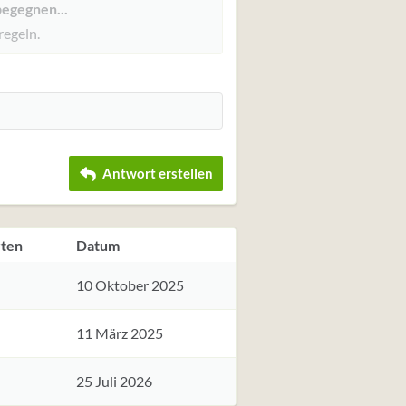
begegnen...
regeln.
Antwort erstellen
ten
Datum
10 Oktober 2025
11 März 2025
25 Juli 2026