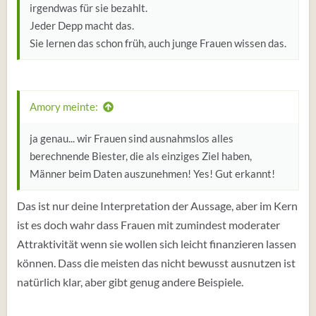
irgendwas für sie bezahlt.
Jeder Depp macht das.
Sie lernen das schon früh, auch junge Frauen wissen das.
Amory meinte:
ja genau... wir Frauen sind ausnahmslos alles
berechnende Biester, die als einziges Ziel haben,
Männer beim Daten auszunehmen! Yes! Gut erkannt!
Das ist nur deine Interpretation der Aussage, aber im Kern
ist es doch wahr dass Frauen mit zumindest moderater
Attraktivität wenn sie wollen sich leicht finanzieren lassen
können. Dass die meisten das nicht bewusst ausnutzen ist
natürlich klar, aber gibt genug andere Beispiele.