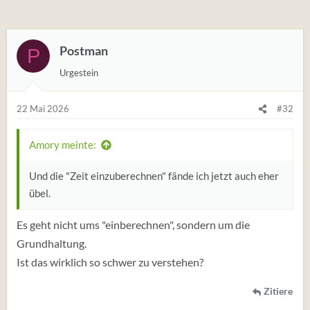
Postman
P
Urgestein
22 Mai 2026
#32
Amory meinte:
Und die "Zeit einzuberechnen" fände ich jetzt auch eher
übel.
Es geht nicht ums "einberechnen", sondern um die
Grundhaltung.
Ist das wirklich so schwer zu verstehen?
Zitiere