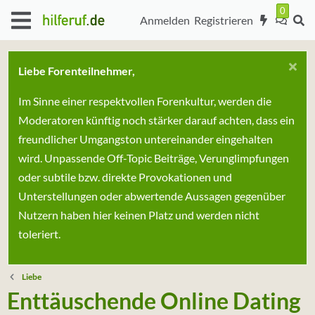
Anmelden
Registrieren
Liebe Forenteilnehmer,
Im Sinne einer respektvollen Forenkultur, werden die
Moderatoren künftig noch stärker darauf achten, dass ein
freundlicher Umgangston untereinander eingehalten
wird. Unpassende Off-Topic Beiträge, Verunglimpfungen
oder subtile bzw. direkte Provokationen und
Unterstellungen oder abwertende Aussagen gegenüber
Nutzern haben hier keinen Platz und werden nicht
toleriert.
Liebe
Enttäuschende Online Dating