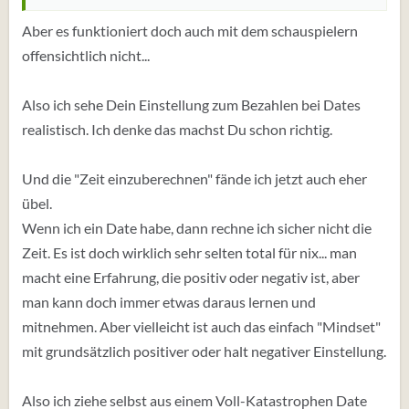
Aber es funktioniert doch auch mit dem schauspielern
offensichtlich nicht...
Also ich sehe Dein Einstellung zum Bezahlen bei Dates
realistisch. Ich denke das machst Du schon richtig.
Und die "Zeit einzuberechnen" fände ich jetzt auch eher
übel.
Wenn ich ein Date habe, dann rechne ich sicher nicht die
Zeit. Es ist doch wirklich sehr selten total für nix... man
macht eine Erfahrung, die positiv oder negativ ist, aber
man kann doch immer etwas daraus lernen und
mitnehmen. Aber vielleicht ist auch das einfach "Mindset"
mit grundsätzlich positiver oder halt negativer Einstellung.
Also ich ziehe selbst aus einem Voll-Katastrophen Date