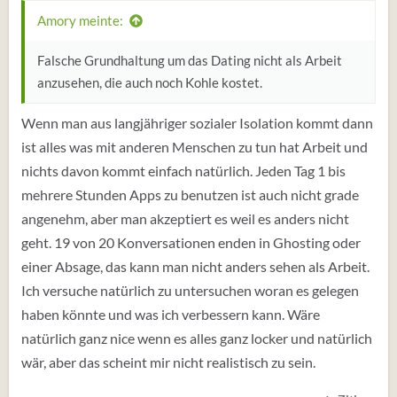
Amory meinte:
Falsche Grundhaltung um das Dating nicht als Arbeit
anzusehen, die auch noch Kohle kostet.
Wenn man aus langjähriger sozialer Isolation kommt dann
ist alles was mit anderen Menschen zu tun hat Arbeit und
nichts davon kommt einfach natürlich. Jeden Tag 1 bis
mehrere Stunden Apps zu benutzen ist auch nicht grade
angenehm, aber man akzeptiert es weil es anders nicht
geht. 19 von 20 Konversationen enden in Ghosting oder
einer Absage, das kann man nicht anders sehen als Arbeit.
Ich versuche natürlich zu untersuchen woran es gelegen
haben könnte und was ich verbessern kann. Wäre
natürlich ganz nice wenn es alles ganz locker und natürlich
wär, aber das scheint mir nicht realistisch zu sein.