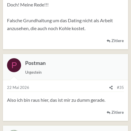
Doch! Meine Rede!!!
Falsche Grundhaltung um das Dating nicht als Arbeit
anzusehen, die auch noch Kohle kostet.
Zitiere
Postman
P
Urgestein
22 Mai 2026
#35
Also ich bin raus hier, das ist mir zu dumm gerade.
Zitiere