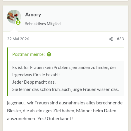
Amory
Sehr aktives Mitglied
22 Mai 2026
#33
Postman meinte:
Es ist für Frauen kein Problem, jemanden zu finden, der
irgendwas für sie bezahlt.
Jeder Depp macht das.
Sie lernen das schon früh, auch junge Frauen wissen das.
ja genau... wir Frauen sind ausnahmslos alles berechnende
Biester, die als einziges Ziel haben, Männer beim Daten
auszunehmen! Yes! Gut erkannt!