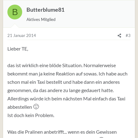
Butterblume81
B
Aktives Mitglied
21 Januar 2014
#3
Lieber TE,
das ist wirklich eine blöde Situation. Normalerweise
bekommt man ja keine Reaktion auf sowas. Ich habe auch
schon mal ein Taxi bestellt und habe dann ein anderes
genommen, da das andere zu lange gedauert hatte.
Allerdings würde ich beim nächsten Mal einfach das Taxi
🙂
abbestellen
Ist doch kein Problem.
Was die Pralinen anbetrifft... wenn es dein Gewissen