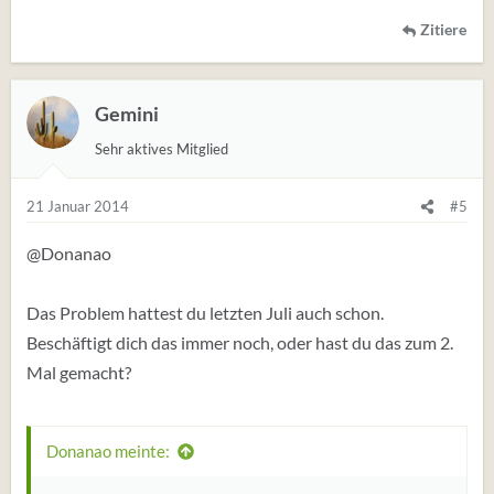
Zitiere
Gemini
Sehr aktives Mitglied
21 Januar 2014
#5
@Donanao
Das Problem hattest du letzten Juli auch schon.
Beschäftigt dich das immer noch, oder hast du das zum 2.
Mal gemacht?
Donanao meinte: