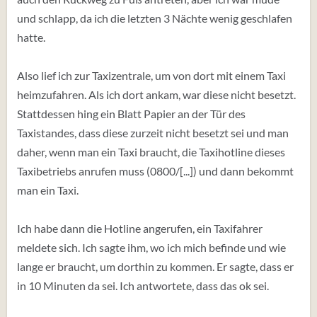
und schlapp, da ich die letzten 3 Nächte wenig geschlafen
hatte.
Also lief ich zur Taxizentrale, um von dort mit einem Taxi
heimzufahren. Als ich dort ankam, war diese nicht besetzt.
Stattdessen hing ein Blatt Papier an der Tür des
Taxistandes, dass diese zurzeit nicht besetzt sei und man
daher, wenn man ein Taxi braucht, die Taxihotline dieses
Taxibetriebs anrufen muss (0800/[...]) und dann bekommt
man ein Taxi.
Ich habe dann die Hotline angerufen, ein Taxifahrer
meldete sich. Ich sagte ihm, wo ich mich befinde und wie
lange er braucht, um dorthin zu kommen. Er sagte, dass er
in 10 Minuten da sei. Ich antwortete, dass das ok sei.