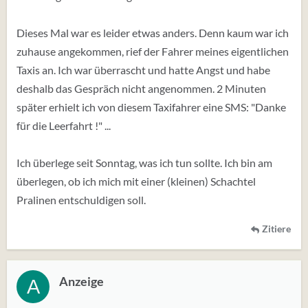
Dieses Mal war es leider etwas anders. Denn kaum war ich
zuhause angekommen, rief der Fahrer meines eigentlichen
Taxis an. Ich war überrascht und hatte Angst und habe
deshalb das Gespräch nicht angenommen. 2 Minuten
später erhielt ich von diesem Taxifahrer eine SMS: "Danke
für die Leerfahrt !" ...
Ich überlege seit Sonntag, was ich tun sollte. Ich bin am
überlegen, ob ich mich mit einer (kleinen) Schachtel
Pralinen entschuldigen soll.
Zitiere
Anzeige
A