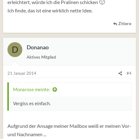
🙂
erleichtert, würde ich die Pralinen schicken
Ich finde, das ist eine wirklich nette Idee.
Zitiere
Donanao
D
Aktives Mitglied
21 Januar 2014
#4
Monarose meinte:
Vergiss es einfach.
Aufgrund der Ansage meiner Mailbox weiß er meinen Vor-
und Nachnamen ...