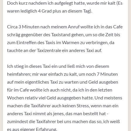
Doch kurz nachdem ich aufgelegt hatte, wurde mir kalt (Es
waren lediglich 4 Grad plus an diesem Tag).
Circa 3 Minuten nach meinem Anruf wollte ich in das Cafe
schräg gegenüber des Taxistand gehen, um so die Zeit bis
zum Eintreffen des Taxis im Warmen zu verbringen, da
tauchte an der Taxizentrale ein anderes Taxi auf.
Ich stieg in dieses Taxi ein und ließ mich von diesem
heimfahren; mir war einfach zu kalt, um noch 7 Minuten
auf mein eigentliches Taxi zu warten und Geld ausgeben
für im Cafe wollte ich auch nicht, da ich in den letzten
Wochen relativ viel Geld ausgegeben hatte. Und meistens
machen die Taxifahrer auch keinen Stress, wenn man ein
anderes Taxi nimmt als jenes, das man bestellt hat -
zumindest die Taxifahrer bei uns machen das so, ich weiß
es aus eigener Erfahrung.