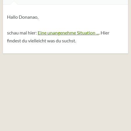
Hallo Donanao,
schau mal hier:
Eine unangenehme Situation ...
. Hier
findest du vielleicht was du suchst.