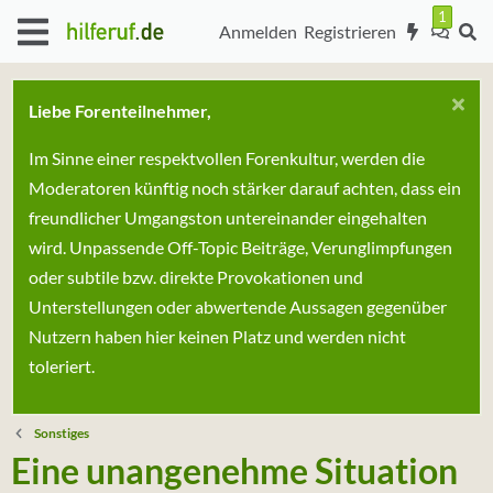
Anmelden
Registrieren
Liebe Forenteilnehmer,
Im Sinne einer respektvollen Forenkultur, werden die
Moderatoren künftig noch stärker darauf achten, dass ein
freundlicher Umgangston untereinander eingehalten
wird. Unpassende Off-Topic Beiträge, Verunglimpfungen
oder subtile bzw. direkte Provokationen und
Unterstellungen oder abwertende Aussagen gegenüber
Nutzern haben hier keinen Platz und werden nicht
toleriert.
Sonstiges
Eine unangenehme Situation