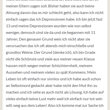
meinen Eltern sagen soll. Bisher haben sie auch keine
Ahnung davon das es mir schlecht geht, also kann ich nicht
einfach sagen das ich Depressionen habe. Ich bin jetzt fast
13 und meine Depressionen wurden wie von selbst
weniger, dennoch sind sie da und sie begannen mit 11
Jahren. Den genauen Grund weis ich nicht aber sie
verursachen das ich oft abends mich einschließe und
grundlos Weine. Der Grund (denke ich), ich bin Grade
nicht die Schönste und viele aus meiner neuen Klasse
hassen mich wegen meiner Schüchternheit, meinem
Aussehen und meinem vielen zu spät Kommens. Mein
Leben ist oft einfach nur sinnlos und ich habe auch schon
an Selbstmord gedacht aber habe nicht den Mut ihn zu
machen und ich sehe es auch nicht als Lösung. Ich habe auf
vieles einfach keine Lust mehr weil ich einfach nur tot sein
will, weg aus dem Leben! Also ich komme mal zur Sache ich