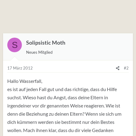
Solipsistic Moth
S
Neues Mitglied
17 März 2012
#2
Hallo Wasserfall,
es ist auf jeden Fall gut und das richtige, dass du Hilfe
suchst. Wieso hast du Angst, dass deine Eltern in
irgendeiner vor dir genannten Weise reagieren. Wie ist
denn die Beziehung zu deinen Eltern? Wenn sie sich um
dich kümmern werden sie bestimmt nur dein Bestes
wollen. Mach ihnen klar, dass du dir viele Gedanken