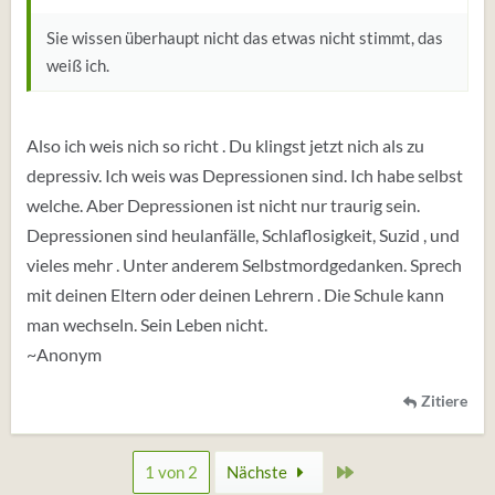
Sie wissen überhaupt nicht das etwas nicht stimmt, das
weiß ich.
Also ich weis nich so richt . Du klingst jetzt nich als zu
depressiv. Ich weis was Depressionen sind. Ich habe selbst
welche. Aber Depressionen ist nicht nur traurig sein.
Depressionen sind heulanfälle, Schlaflosigkeit, Suzid , und
vieles mehr . Unter anderem Selbstmordgedanken. Sprech
mit deinen Eltern oder deinen Lehrern . Die Schule kann
man wechseln. Sein Leben nicht.
~Anonym
Zitiere
Zuletzt
1 von 2
Nächste