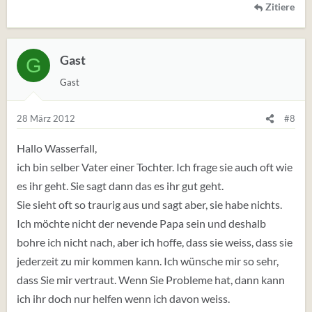
Zitiere
Gast
G
Gast
28 März 2012
#8
Hallo Wasserfall,
ich bin selber Vater einer Tochter. Ich frage sie auch oft wie
es ihr geht. Sie sagt dann das es ihr gut geht.
Sie sieht oft so traurig aus und sagt aber, sie habe nichts.
Ich möchte nicht der nevende Papa sein und deshalb
bohre ich nicht nach, aber ich hoffe, dass sie weiss, dass sie
jederzeit zu mir kommen kann. Ich wünsche mir so sehr,
dass Sie mir vertraut. Wenn Sie Probleme hat, dann kann
ich ihr doch nur helfen wenn ich davon weiss.