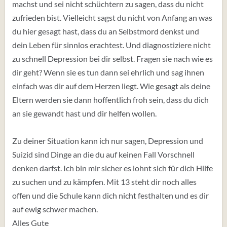
machst und sei nicht schüchtern zu sagen, dass du nicht
zufrieden bist. Vielleicht sagst du nicht von Anfang an was
du hier gesagt hast, dass du an Selbstmord denkst und
dein Leben für sinnlos erachtest. Und diagnostiziere nicht
zu schnell Depression bei dir selbst. Fragen sie nach wie es
dir geht? Wenn sie es tun dann sei ehrlich und sag ihnen
einfach was dir auf dem Herzen liegt. Wie gesagt als deine
Eltern werden sie dann hoffentlich froh sein, dass du dich
an sie gewandt hast und dir helfen wollen.
Zu deiner Situation kann ich nur sagen, Depression und
Suizid sind Dinge an die du auf keinen Fall Vorschnell
denken darfst. Ich bin mir sicher es lohnt sich für dich Hilfe
zu suchen und zu kämpfen. Mit 13 steht dir noch alles
offen und die Schule kann dich nicht festhalten und es dir
auf ewig schwer machen.
Alles Gute