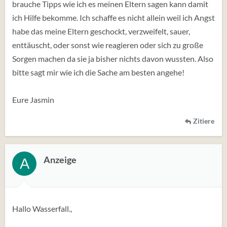
brauche Tipps wie ich es meinen Eltern sagen kann damit
ich Hilfe bekomme. Ich schaffe es nicht allein weil ich Angst
habe das meine Eltern geschockt, verzweifelt, sauer,
enttäuscht, oder sonst wie reagieren oder sich zu große
Sorgen machen da sie ja bisher nichts davon wussten. Also
bitte sagt mir wie ich die Sache am besten angehe!
Eure Jasmin
Zitiere
Anzeige
A
Hallo Wasserfall.,