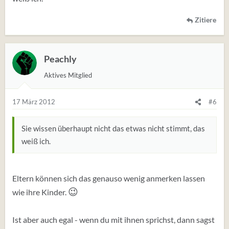
Zitiere
Peachly
Aktives Mitglied
17 März 2012
#6
Sie wissen überhaupt nicht das etwas nicht stimmt, das
weiß ich.
Eltern können sich das genauso wenig anmerken lassen
😉
wie ihre Kinder.
Ist aber auch egal - wenn du mit ihnen sprichst, dann sagst