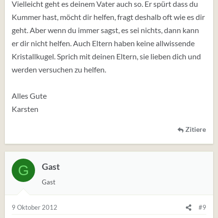
Vielleicht geht es deinem Vater auch so. Er spürt dass du
Kummer hast, möcht dir helfen, fragt deshalb oft wie es dir
geht. Aber wenn du immer sagst, es sei nichts, dann kann
er dir nicht helfen. Auch Eltern haben keine allwissende
Kristallkugel. Sprich mit deinen Eltern, sie lieben dich und
werden versuchen zu helfen.
Alles Gute
Karsten
Zitiere
Gast
G
Gast
9 Oktober 2012
#9