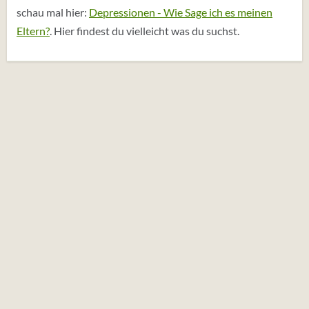
schau mal hier:
Depressionen - Wie Sage ich es meinen
Eltern?
. Hier findest du vielleicht was du suchst.