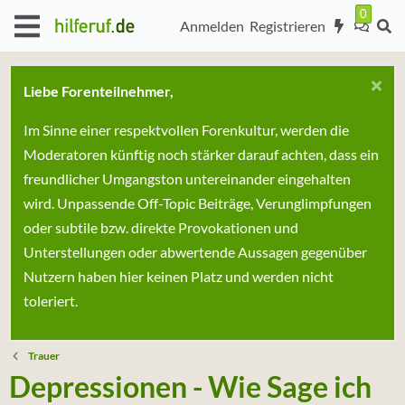
Anmelden
Registrieren
Liebe Forenteilnehmer,
Im Sinne einer respektvollen Forenkultur, werden die
Moderatoren künftig noch stärker darauf achten, dass ein
freundlicher Umgangston untereinander eingehalten
wird. Unpassende Off-Topic Beiträge, Verunglimpfungen
oder subtile bzw. direkte Provokationen und
Unterstellungen oder abwertende Aussagen gegenüber
Nutzern haben hier keinen Platz und werden nicht
toleriert.
Trauer
Depressionen - Wie Sage ich