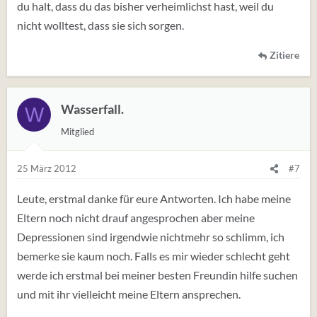
du halt, dass du das bisher verheimlichst hast, weil du
nicht wolltest, dass sie sich sorgen.
Zitiere
Wasserfall.
W
Mitglied
25 März 2012
#7
Leute, erstmal danke für eure Antworten. Ich habe meine
Eltern noch nicht drauf angesprochen aber meine
Depressionen sind irgendwie nichtmehr so schlimm, ich
bemerke sie kaum noch. Falls es mir wieder schlecht geht
werde ich erstmal bei meiner besten Freundin hilfe suchen
und mit ihr vielleicht meine Eltern ansprechen.