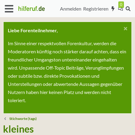
Anmelden
Registrieren
Liebe Forenteilnehmer,
Im Sinne einer respektvollen Forenkultur, werden die
Moderatoren künftig noch stärker darauf achten, dass ein
freundlicher Umgangston untereinander eingehalten
wird. Unpassende Off-Topic Beiträge, Verunglimpfungen
oder subtile bzw. direkte Provokationen und
Unterstellungen oder abwertende Aussagen gegenüber
Nutzern haben hier keinen Platz und werden nicht
toleriert.
Stichworte (tags)
kleines