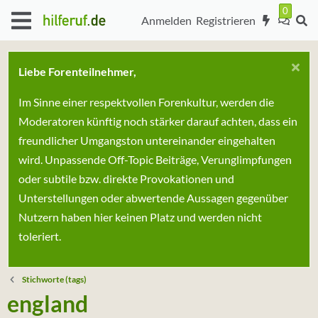
Anmelden
Registrieren
Liebe Forenteilnehmer,
Im Sinne einer respektvollen Forenkultur, werden die
Moderatoren künftig noch stärker darauf achten, dass ein
freundlicher Umgangston untereinander eingehalten
wird. Unpassende Off-Topic Beiträge, Verunglimpfungen
oder subtile bzw. direkte Provokationen und
Unterstellungen oder abwertende Aussagen gegenüber
Nutzern haben hier keinen Platz und werden nicht
toleriert.
Stichworte (tags)
england