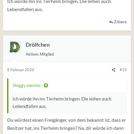
:
Ich würde ihn ins Tierheim bringen. Die leihen auch
Lebendfallen aus.
Zitiere
Drölfchen
Aktives Mitglied
8 Februar 2026
#10
Sbiggy meinte:
Ich würde ihn ins Tierheim bringen. Die leihen auch
Lebendfallen aus.
Du würdest einen Freigänger, von dem bekannt ist, dass er
Besitzer hat, ins Tierheim bringen? Na, dir würde ich dann