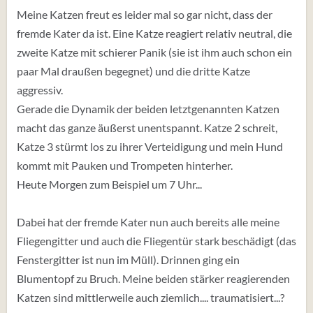
Meine Katzen freut es leider mal so gar nicht, dass der
fremde Kater da ist. Eine Katze reagiert relativ neutral, die
zweite Katze mit schierer Panik (sie ist ihm auch schon ein
paar Mal draußen begegnet) und die dritte Katze
aggressiv.
Gerade die Dynamik der beiden letztgenannten Katzen
macht das ganze äußerst unentspannt. Katze 2 schreit,
Katze 3 stürmt los zu ihrer Verteidigung und mein Hund
kommt mit Pauken und Trompeten hinterher.
Heute Morgen zum Beispiel um 7 Uhr...
Dabei hat der fremde Kater nun auch bereits alle meine
Fliegengitter und auch die Fliegentür stark beschädigt (das
Fenstergitter ist nun im Müll). Drinnen ging ein
Blumentopf zu Bruch. Meine beiden stärker reagierenden
Katzen sind mittlerweile auch ziemlich.... traumatisiert...?