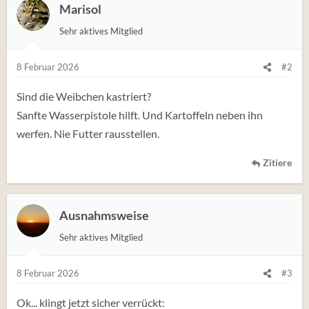
Marisol
Sehr aktives Mitglied
8 Februar 2026
#2
Sind die Weibchen kastriert?
Sanfte Wasserpistole hilft. Und Kartoffeln neben ihn
werfen. Nie Futter rausstellen.
Zitiere
Ausnahmsweise
Sehr aktives Mitglied
8 Februar 2026
#3
Ok... klingt jetzt sicher verrückt: