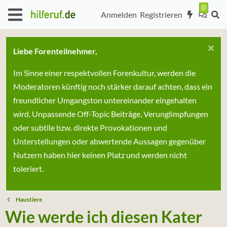
Anmelden
Registrieren
Liebe Forenteilnehmer,
Im Sinne einer respektvollen Forenkultur, werden die
Moderatoren künftig noch stärker darauf achten, dass ein
freundlicher Umgangston untereinander eingehalten
wird. Unpassende Off-Topic Beiträge, Verunglimpfungen
oder subtile bzw. direkte Provokationen und
Unterstellungen oder abwertende Aussagen gegenüber
Nutzern haben hier keinen Platz und werden nicht
toleriert.
Haustiere
Wie werde ich diesen Kater