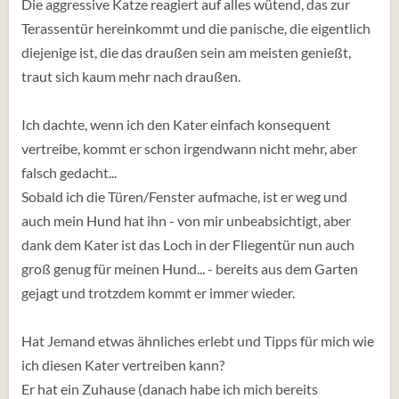
Die aggressive Katze reagiert auf alles wütend, das zur
Terassentür hereinkommt und die panische, die eigentlich
diejenige ist, die das draußen sein am meisten genießt,
traut sich kaum mehr nach draußen.
Ich dachte, wenn ich den Kater einfach konsequent
vertreibe, kommt er schon irgendwann nicht mehr, aber
falsch gedacht...
Sobald ich die Türen/Fenster aufmache, ist er weg und
auch mein Hund hat ihn - von mir unbeabsichtigt, aber
dank dem Kater ist das Loch in der Fliegentür nun auch
groß genug für meinen Hund... - bereits aus dem Garten
gejagt und trotzdem kommt er immer wieder.
Hat Jemand etwas ähnliches erlebt und Tipps für mich wie
ich diesen Kater vertreiben kann?
Er hat ein Zuhause (danach habe ich mich bereits