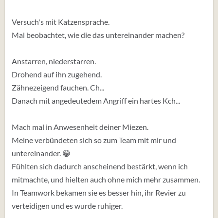
Versuch's mit Katzensprache.
Mal beobachtet, wie die das untereinander machen?
Anstarren, niederstarren.
Drohend auf ihn zugehend.
Zähnezeigend fauchen. Ch...
Danach mit angedeutedem Angriff ein hartes Kch...
Mach mal in Anwesenheit deiner Miezen.
Meine verbündeten sich so zum Team mit mir und
untereinander. 😁
Fühlten sich dadurch anscheinend bestärkt, wenn ich
mitmachte, und hielten auch ohne mich mehr zusammen.
In Teamwork bekamen sie es besser hin, ihr Revier zu
verteidigen und es wurde ruhiger.