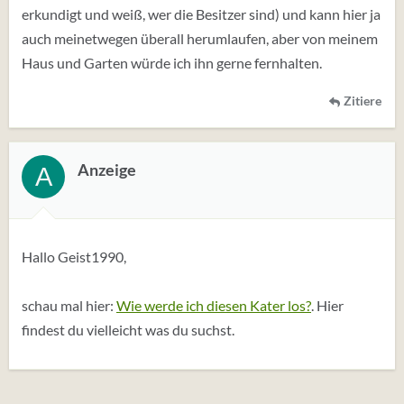
erkundigt und weiß, wer die Besitzer sind) und kann hier ja
auch meinetwegen überall herumlaufen, aber von meinem
Haus und Garten würde ich ihn gerne fernhalten.
Zitiere
Anzeige
A
Hallo Geist1990,
schau mal hier:
Wie werde ich diesen Kater los?
. Hier
findest du vielleicht was du suchst.