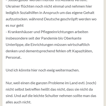
Ukrainer flüchten noch nicht einmal und nehmen hier
lediglich Sozialhilfen in Anspruch um das eigene Gehalt
aufzustocken. während Deutsche geschröpft werden wo
es nur geht
- Krankenhäuser und Pflegeeinrichtungen arbeiten
insbesondere seit der Pandemie bis Oberkante
Unterlippe, die Einrichtungen müssen wirtschaftlich
denken und dementsprechend fehlen oft Kapazitäten,
Personal..
Und ich könnte hier noch ewig weitermachen.
Nur, weil einen die ganzen Probleme im Land evtl. (noch)
nicht selbst betreffen heißt das nicht, dass sie nicht da
sind. Und auf die leichte Schulter nehmen sollte man das
alles auch nicht.