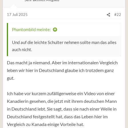
17 Juli 2025
#22
Phantombild meinte:
Und auf die leichte Schulter nehmen sollte man das alles
auch nicht.
Das macht ja niemand. Aber im internationalen Vergleich
leben wir hier in Deutschland glaube ich trotzdem ganz
gut.
Ich habe vor kurzem zufälligerweise ein Video von einer
Kanadierin gesehen, die jetzt mit ihrem deutschen Mann
in Deutschland lebt. Sie sagt, dass sie nach einer Weile in
Deutschland festgestellt hat, dass das Leben hier im
Vergleich zu Kanada einige Vorteile hat.