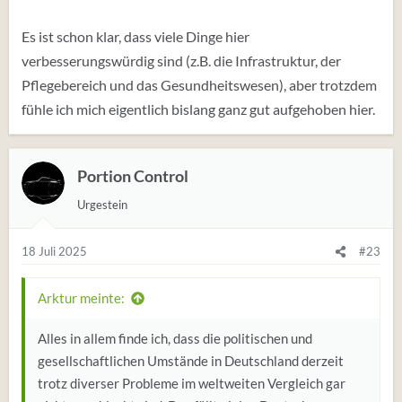
Es ist schon klar, dass viele Dinge hier
verbesserungswürdig sind (z.B. die Infrastruktur, der
Pflegebereich und das Gesundheitswesen), aber trotzdem
fühle ich mich eigentlich bislang ganz gut aufgehoben hier.
Portion Control
Urgestein
18 Juli 2025
#23
Arktur meinte:
Alles in allem finde ich, dass die politischen und
gesellschaftlichen Umstände in Deutschland derzeit
trotz diverser Probleme im weltweiten Vergleich gar