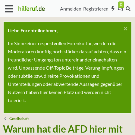
Anmelden
Registrieren
Liebe Forenteilnehmer,
Im Sinne einer respektvollen Forenkultur, werden die
Moderatoren künftig noch stärker darauf achten, dass ein
freundlicher Umgangston untereinander eingehalten
wird. Unpassende Off-Topic Beiträge, Verunglimpfungen
oder subtile bzw. direkte Provokationen und
Unterstellungen oder abwertende Aussagen gegenüber
Nutzern haben hier keinen Platz und werden nicht
toleriert.
Gesellschaft
Warum hat die AFD hier mit