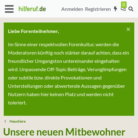
Anmelden
Registrieren
Liebe Forenteilnehmer,
Im Sinne einer respektvollen Forenkultur, werden die
Moderatoren künftig noch stärker darauf achten, dass ein
freundlicher Umgangston untereinander eingehalten
wird. Unpassende Off-Topic Beiträge, Verunglimpfungen
oder subtile bzw. direkte Provokationen und
Unterstellungen oder abwertende Aussagen gegenüber
Nutzern haben hier keinen Platz und werden nicht
toleriert.
Haustiere
Unsere neuen Mitbewohner