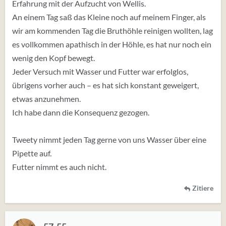
Erfahrung mit der Aufzucht von Wellis.
An einem Tag saß das Kleine noch auf meinem Finger, als
wir am kommenden Tag die Bruthöhle reinigen wollten, lag
es vollkommen apathisch in der Höhle, es hat nur noch ein
wenig den Kopf bewegt.
Jeder Versuch mit Wasser und Futter war erfolglos,
übrigens vorher auch – es hat sich konstant geweigert,
etwas anzunehmen.
Ich habe dann die Konsequenz gezogen.
Tweety nimmt jeden Tag gerne von uns Wasser über eine
Pipette auf.
Futter nimmt es auch nicht.
Zitiere