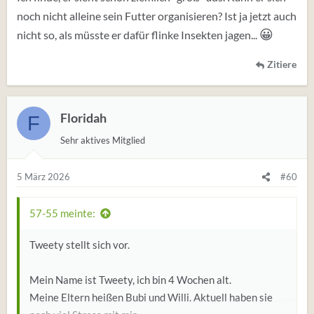
noch nicht alleine sein Futter organisieren? Ist ja jetzt auch
😀
nicht so, als müsste er dafür flinke Insekten jagen...
Zitiere
Floridah
F
Sehr aktives Mitglied
5 März 2026
#60
57-55 meinte:
Tweety stellt sich vor.
Mein Name ist Tweety, ich bin 4 Wochen alt.
Meine Eltern heißen Bubi und Willi. Aktuell haben sie