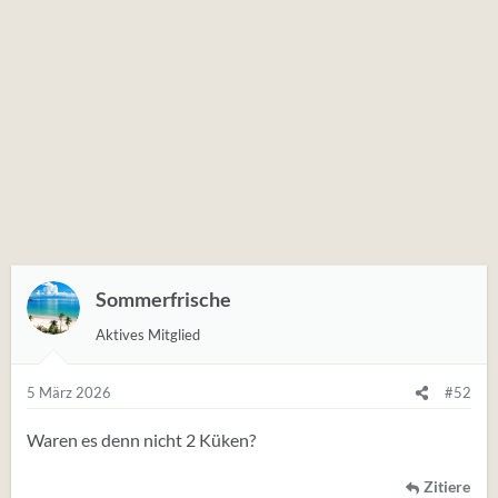
Sommerfrische
Aktives Mitglied
5 März 2026
#52
Waren es denn nicht 2 Küken?
Zitiere