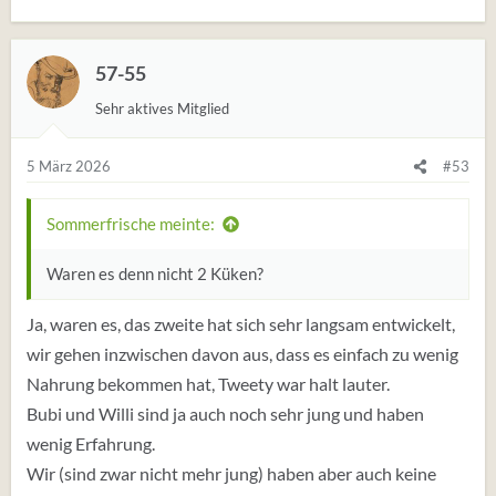
57-55
Sehr aktives Mitglied
5 März 2026
#53
Sommerfrische meinte:
Waren es denn nicht 2 Küken?
Ja, waren es, das zweite hat sich sehr langsam entwickelt,
wir gehen inzwischen davon aus, dass es einfach zu wenig
Nahrung bekommen hat, Tweety war halt lauter.
Bubi und Willi sind ja auch noch sehr jung und haben
wenig Erfahrung.
Wir (sind zwar nicht mehr jung) haben aber auch keine