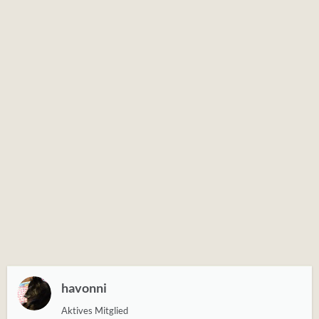
havonni
Aktives Mitglied