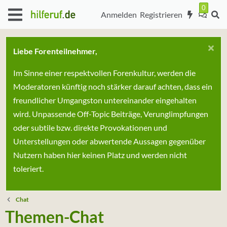
Anmelden
Registrieren
Liebe Forenteilnehmer,
Im Sinne einer respektvollen Forenkultur, werden die
Moderatoren künftig noch stärker darauf achten, dass ein
freundlicher Umgangston untereinander eingehalten
wird. Unpassende Off-Topic Beiträge, Verunglimpfungen
oder subtile bzw. direkte Provokationen und
Unterstellungen oder abwertende Aussagen gegenüber
Nutzern haben hier keinen Platz und werden nicht
toleriert.
Chat
Themen-Chat