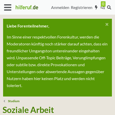
Anmelden
Registrieren
Liebe Forenteilnehmer,
Im Sinne einer respektvollen Forenkultur, werden die
Moderatoren künftig noch stärker darauf achten, dass ein
freundlicher Umgangston untereinander eingehalten
wird. Unpassende Off-Topic Beiträge, Verunglimpfungen
oder subtile bzw. direkte Provokationen und
Unterstellungen oder abwertende Aussagen gegenüber
Nutzern haben hier keinen Platz und werden nicht
toleriert.
Studium
Soziale Arbeit