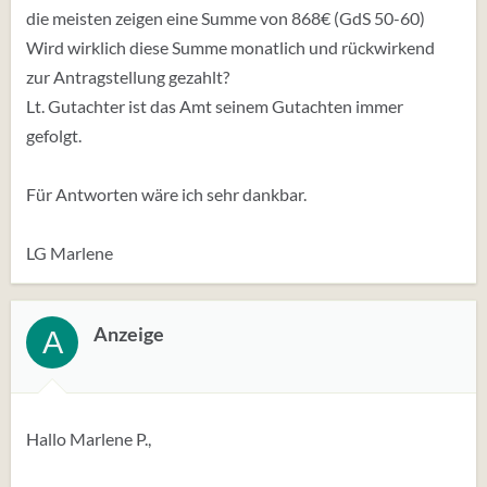
die meisten zeigen eine Summe von 868€ (GdS 50-60)
Wird wirklich diese Summe monatlich und rückwirkend
zur Antragstellung gezahlt?
Lt. Gutachter ist das Amt seinem Gutachten immer
gefolgt.
Für Antworten wäre ich sehr dankbar.
LG Marlene
Anzeige
A
Hallo Marlene P.,