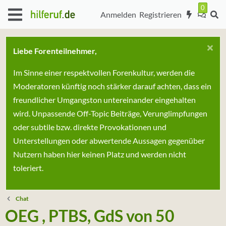
Anmelden
Registrieren
Liebe Forenteilnehmer,
Im Sinne einer respektvollen Forenkultur, werden die
Moderatoren künftig noch stärker darauf achten, dass ein
freundlicher Umgangston untereinander eingehalten
wird. Unpassende Off-Topic Beiträge, Verunglimpfungen
oder subtile bzw. direkte Provokationen und
Unterstellungen oder abwertende Aussagen gegenüber
Nutzern haben hier keinen Platz und werden nicht
toleriert.
Chat
OEG , PTBS, GdS von 50