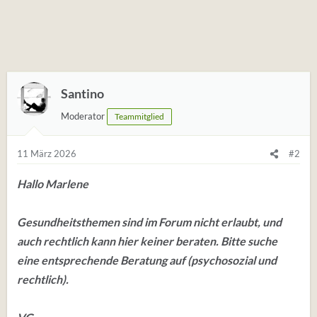
Santino
Moderator
Teammitglied
11 März 2026
#2
Hallo Marlene
Gesundheitsthemen sind im Forum nicht erlaubt, und
auch rechtlich kann hier keiner beraten. Bitte suche
eine entsprechende Beratung auf (psychosozial und
rechtlich).