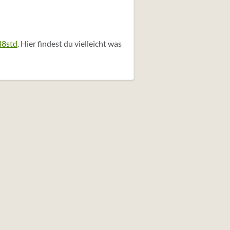
48std
. Hier findest du vielleicht was