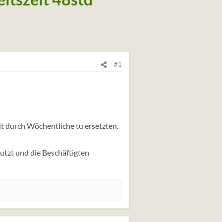
#1
it durch Wöchentliche tu ersetzten.
utzt und die Beschäftigten