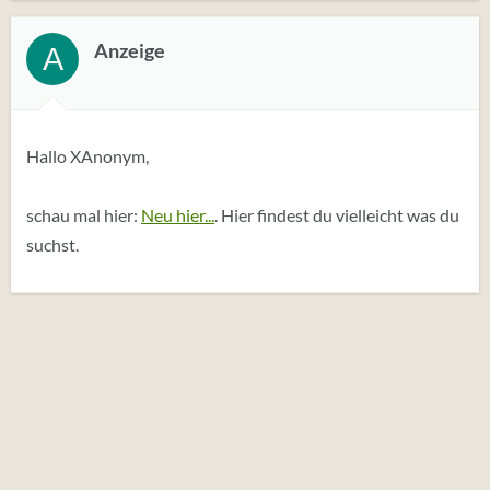
Anzeige
A
Hallo XAnonym,
schau mal hier:
Neu hier...
. Hier findest du vielleicht was du
suchst.