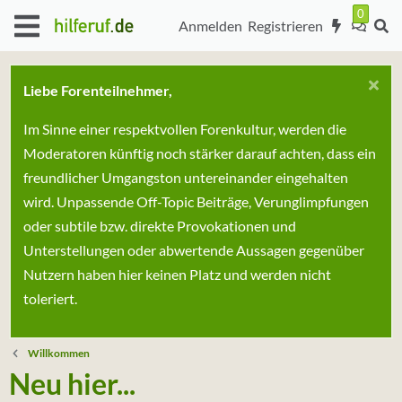
Anmelden
Registrieren
Liebe Forenteilnehmer,
Im Sinne einer respektvollen Forenkultur, werden die
Moderatoren künftig noch stärker darauf achten, dass ein
freundlicher Umgangston untereinander eingehalten
wird. Unpassende Off-Topic Beiträge, Verunglimpfungen
oder subtile bzw. direkte Provokationen und
Unterstellungen oder abwertende Aussagen gegenüber
Nutzern haben hier keinen Platz und werden nicht
toleriert.
Willkommen
Neu hier...