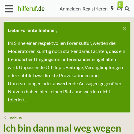
Anmelden
Registrieren
Liebe Forenteilnehmer,
Im Sinne einer respektvollen Forenkultur, werden die
Moderatoren künftig noch stärker darauf achten, dass ein
freundlicher Umgangston untereinander eingehalten
wird. Unpassende Off-Topic Beiträge, Verunglimpfungen
oder subtile bzw. direkte Provokationen und
Unterstellungen oder abwertende Aussagen gegenüber
Nutzern haben hier keinen Platz und werden nicht
toleriert.
Tschüss
Ich bin dann mal weg wegen