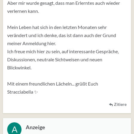
Aber mir wurde gesagt, dass man Erlerntes auch wieder
verlernen kann.
Mein Leben hat sich in den letzten Monaten sehr
verändert und ich denke, das ist dann auch der Grund
meiner Anmeldung hier.
Ich freue mich hier zu sein, auf interessante Gespräche,
Diskussionen, neutrale Sichtweisen und neuen
Blickwinkel.
Mit einem freundlichen Lächeln... grüßt Euch
Stracciabella ✨
Zitiere
Anzeige
A