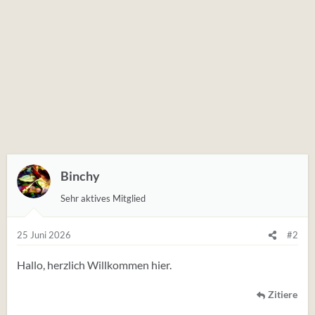
Binchy
Sehr aktives Mitglied
25 Juni 2026
#2
Hallo, herzlich Willkommen hier.
Zitiere