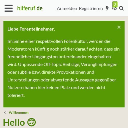
Anmelden
Registrieren
Liebe Forenteilnehmer,
Im Sinne einer respektvollen Forenkultur, werden die
Moderatoren künftig noch stärker darauf achten, dass ein
freundlicher Umgangston untereinander eingehalten
wird. Unpassende Off-Topic Beiträge, Verunglimpfungen
oder subtile bzw. direkte Provokationen und
Unterstellungen oder abwertende Aussagen gegenüber
Nutzern haben hier keinen Platz und werden nicht
toleriert.
Willkommen
Hello 🙃