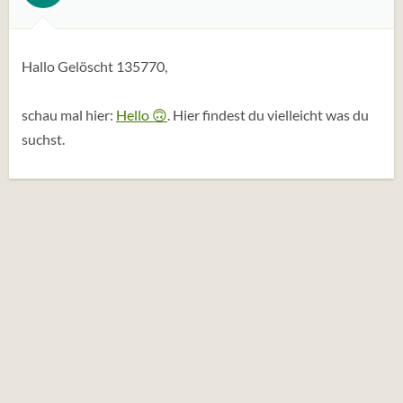
Hallo Gelöscht 135770,
schau mal hier:
Hello 🙃
. Hier findest du vielleicht was du
suchst.