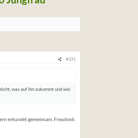
#331
 nicht, was auf ihn zukommt und wie
dern erkundet gemeinsam. Freudvoll.