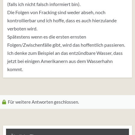
(falls ich nicht falsch informiert bin).
Die Folgen von Fracking sind weder abseh, noch
kontrollierbar und ich hoffe, dass es auch hierzulande
verboten wird.
Spätestens wenn es die ersten ernsten
Folgen/Zwischenfälle gibt, wird das hoffentlich passieren.
Ich denke zum Beispiel an das entzündbare Wasser, dass
jetzt bei einigen Amerikanern aus dem Wasserhahn
kommt.
Für weitere Antworten geschlossen.