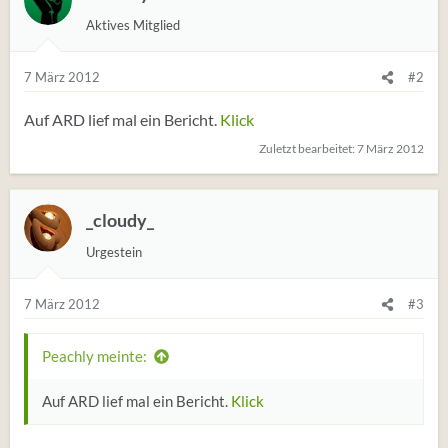
Aktives Mitglied
7 März 2012
#2
Auf ARD lief mal ein Bericht.
Klick
Zuletzt bearbeitet:
7 März 2012
_cloudy_
Urgestein
7 März 2012
#3
Peachly meinte:
Auf ARD lief mal ein Bericht.
Klick