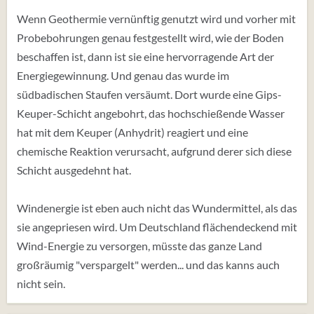
😱
Beklopptistan lebt!!
Wenn Geothermie vernünftig genutzt wird und vorher mit
Probebohrungen genau festgestellt wird, wie der Boden
beschaffen ist, dann ist sie eine hervorragende Art der
Energiegewinnung. Und genau das wurde im
südbadischen Staufen versäumt. Dort wurde eine Gips-
Keuper-Schicht angebohrt, das hochschießende Wasser
hat mit dem Keuper (Anhydrit) reagiert und eine
chemische Reaktion verursacht, aufgrund derer sich diese
Schicht ausgedehnt hat.
Windenergie ist eben auch nicht das Wundermittel, als das
sie angepriesen wird. Um Deutschland flächendeckend mit
Wind-Energie zu versorgen, müsste das ganze Land
großräumig "verspargelt" werden... und das kanns auch
nicht sein.