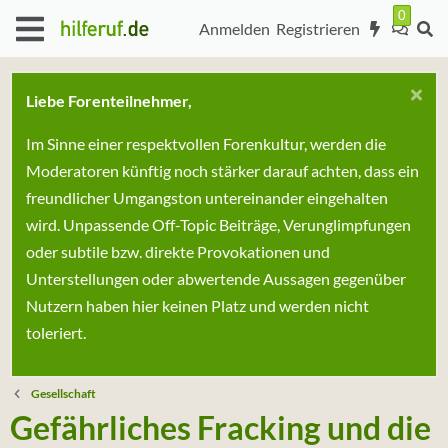
Anmelden
Registrieren
Liebe Forenteilnehmer,
Im Sinne einer respektvollen Forenkultur, werden die
Moderatoren künftig noch stärker darauf achten, dass ein
freundlicher Umgangston untereinander eingehalten
wird. Unpassende Off-Topic Beiträge, Verunglimpfungen
oder subtile bzw. direkte Provokationen und
Unterstellungen oder abwertende Aussagen gegenüber
Nutzern haben hier keinen Platz und werden nicht
toleriert.
Gesellschaft
Gefährliches Fracking und die