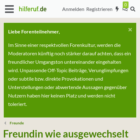
Anmelden
Registrieren
Liebe Forenteilnehmer,
Im Sinne einer respektvollen Forenkultur, werden die
Moderatoren künftig noch stärker darauf achten, dass ein
freundlicher Umgangston untereinander eingehalten
wird. Unpassende Off-Topic Beiträge, Verunglimpfungen
oder subtile bzw. direkte Provokationen und
Unterstellungen oder abwertende Aussagen gegenüber
Nutzern haben hier keinen Platz und werden nicht
toleriert.
Freunde
Freundin wie ausgewechselt