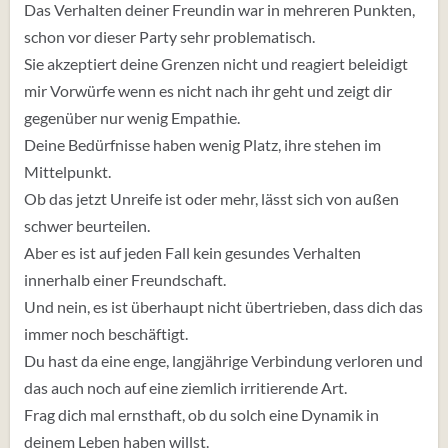
Das Verhalten deiner Freundin war in mehreren Punkten,
schon vor dieser Party sehr problematisch.
Sie akzeptiert deine Grenzen nicht und reagiert beleidigt
mir Vorwürfe wenn es nicht nach ihr geht und zeigt dir
gegenüber nur wenig Empathie.
Deine Bedürfnisse haben wenig Platz, ihre stehen im
Mittelpunkt.
Ob das jetzt Unreife ist oder mehr, lässt sich von außen
schwer beurteilen.
Aber es ist auf jeden Fall kein gesundes Verhalten
innerhalb einer Freundschaft.
Und nein, es ist überhaupt nicht übertrieben, dass dich das
immer noch beschäftigt.
Du hast da eine enge, langjährige Verbindung verloren und
das auch noch auf eine ziemlich irritierende Art.
Frag dich mal ernsthaft, ob du solch eine Dynamik in
deinem Leben haben willst.