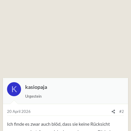
kasiopaja
K
Urgestein
20 April 2026
#2
Ich finde es zwar auch blöd, dass sie keine Rücksicht