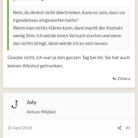
Nein, du denkst nicht übertrieben. Kann es sein, dass sie
irgendetwas eingeworfen hatte?
Wenn man nichts klären kann. dann macht der Kontakt
wenig Sinn. Ich würde einen Versuch starten und wenn
das nichts bringt, dann würde ich es sein lassen.
Glaube nicht, ich war ja den ganzen Tag bei ihr. Sie hat auch
keinen Alkohol getrunken.
Zitiere
Joly
Aktives Mitglied
20 April 2026
#6