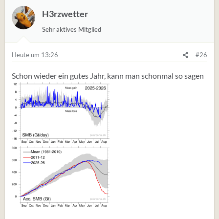
H3rzwetter
Sehr aktives Mitglied
Heute um 13:26
#26
Schon wieder ein gutes Jahr, kann man schonmal so sagen