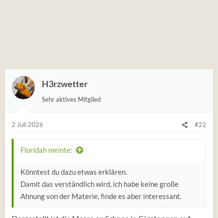
H3rzwetter
Sehr aktives Mitglied
2 Juli 2026
#22
Floridah meinte:
Könntest du dazu etwas erklären.
Damit das verständlich wird, ich habe keine große
Ahnung von der Materie, finde es aber interessant.