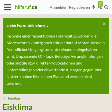
Anmelden
Registrieren
Liebe Forenteilnehmer,
Im Sinne einer respektvollen Forenkultur, werden die
Moderatoren künftig noch stärker darauf achten, dass ein
freundlicher Umgangston untereinander eingehalten
wird. Unpassende Off-Topic Beiträge, Verunglimpfungen
oder subtile bzw. direkte Provokationen und
Unterstellungen oder abwertende Aussagen gegenüber
Nutzern haben hier keinen Platz und werden nicht
toleriert.
Sonstiges
Eisklima